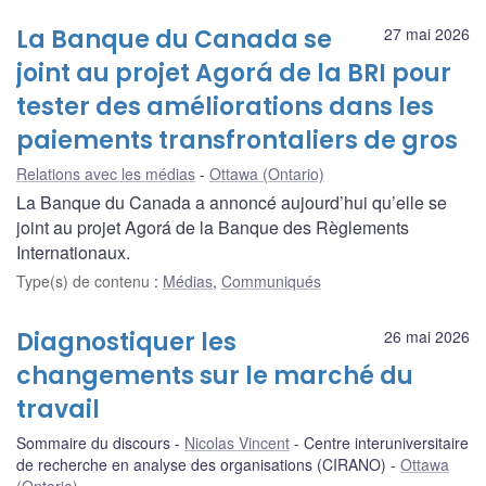
La Banque du Canada se
27 mai 2026
joint au projet Agorá de la BRI pour
tester des améliorations dans les
paiements transfrontaliers de gros
Relations avec les médias
Ottawa (Ontario)
La Banque du Canada a annoncé aujourd’hui qu’elle se
joint au projet Agorá de la Banque des Règlements
Internationaux.
Type(s) de contenu
:
Médias
,
Communiqués
Diagnostiquer les
26 mai 2026
changements sur le marché du
travail
Sommaire du discours
Nicolas Vincent
Centre interuniversitaire
de recherche en analyse des organisations (CIRANO)
Ottawa
(Ontario)