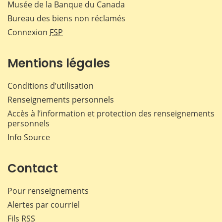
Musée de la Banque du Canada
Bureau des biens non réclamés
Connexion
FSP
Mentions légales
Conditions d’utilisation
Renseignements personnels
Accès à l’information et protection des renseignements
personnels
Info Source
Contact
Pour renseignements
Alertes par courriel
Fils RSS