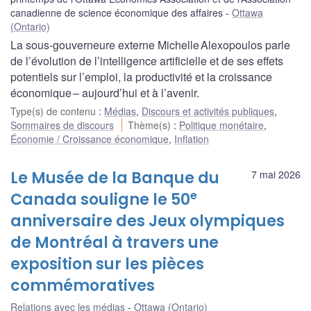
canadienne de science économique des affaires
Ottawa
(Ontario)
La sous-gouverneure externe Michelle Alexopoulos parle
de l’évolution de l’intelligence artificielle et de ses effets
potentiels sur l’emploi, la productivité et la croissance
économique – aujourd’hui et à l’avenir.
Type(s) de contenu
:
Médias
,
Discours et activités publiques
,
Sommaires de discours
Thème(s)
:
Politique monétaire
,
Économie / Croissance économique
,
Inflation
Le Musée de la Banque du
7 mai 2026
e
Canada souligne le 50
anniversaire des Jeux olympiques
de Montréal à travers une
exposition sur les pièces
commémoratives
Relations avec les médias
Ottawa (Ontario)