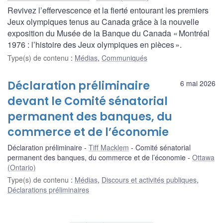
Revivez l’effervescence et la fierté entourant les premiers
Jeux olympiques tenus au Canada grâce à la nouvelle
exposition du Musée de la Banque du Canada « Montréal
1976 : l’histoire des Jeux olympiques en pièces ».
Type(s) de contenu
:
Médias
,
Communiqués
Déclaration préliminaire
6 mai 2026
devant le Comité sénatorial
permanent des banques, du
commerce et de l’économie
Déclaration préliminaire
Tiff Macklem
Comité sénatorial
permanent des banques, du commerce et de l’économie
Ottawa
(Ontario)
Type(s) de contenu
:
Médias
,
Discours et activités publiques
,
Déclarations préliminaires