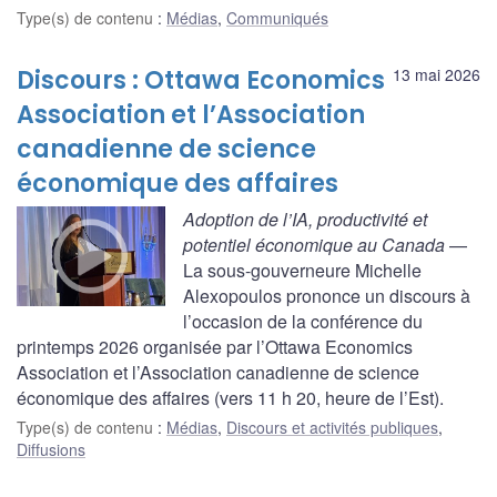
Type(s) de contenu
:
Médias
,
Communiqués
Discours : Ottawa Economics
13 mai 2026
Association et l’Association
canadienne de science
économique des affaires
Adoption de l’IA, productivité et
potentiel économique au Canada
—
La sous-gouverneure Michelle
Alexopoulos prononce un discours à
l’occasion de la conférence du
printemps 2026 organisée par l’Ottawa Economics
Association et l’Association canadienne de science
économique des affaires (vers 11 h 20, heure de l’Est).
Type(s) de contenu
:
Médias
,
Discours et activités publiques
,
Diffusions