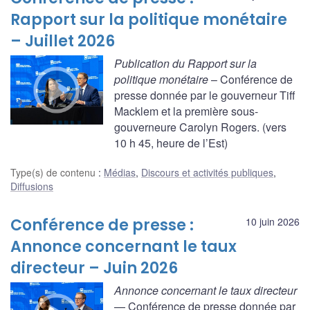
Rapport sur la politique monétaire
– Juillet 2026
Publication du Rapport sur la
politique monétaire
– Conférence de
presse donnée par le gouverneur Tiff
Macklem et la première sous-
gouverneure Carolyn Rogers. (vers
10 h 45, heure de l’Est)
Type(s) de contenu
:
Médias
,
Discours et activités publiques
,
Diffusions
Conférence de presse :
10 juin 2026
Annonce concernant le taux
directeur – Juin 2026
Annonce concernant le taux directeur
— Conférence de presse donnée par