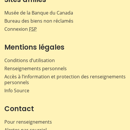
Musée de la Banque du Canada
Bureau des biens non réclamés
Connexion
FSP
Mentions légales
Conditions d’utilisation
Renseignements personnels
Accès à l’information et protection des renseignements
personnels
Info Source
Contact
Pour renseignements
Alertes par courriel