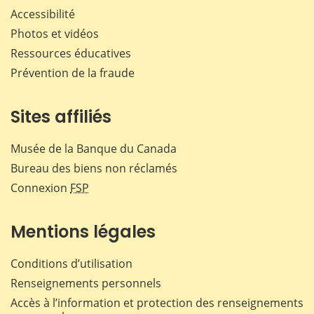
Accessibilité
Photos et vidéos
Ressources éducatives
Prévention de la fraude
Sites affiliés
Musée de la Banque du Canada
Bureau des biens non réclamés
Connexion
FSP
Mentions légales
Conditions d’utilisation
Renseignements personnels
Accès à l’information et protection des renseignements