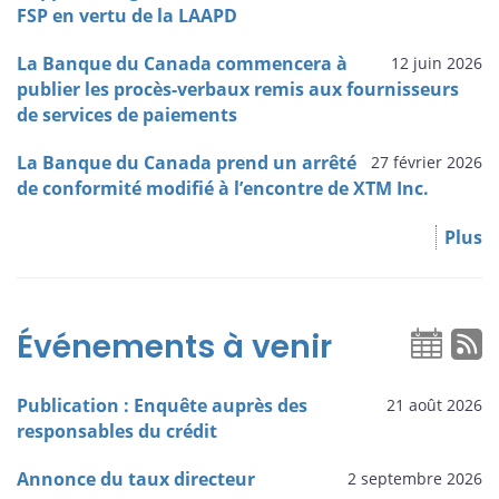
FSP en vertu de la LAAPD
La Banque du Canada commencera à
12 juin 2026
publier les procès-verbaux remis aux fournisseurs
de services de paiements
La Banque du Canada prend un arrêté
27 février 2026
de conformité modifié à l’encontre de XTM Inc.
Plus
Événements à venir
Publication : Enquête auprès des
21 août 2026
responsables du crédit
Annonce du taux directeur
2 septembre 2026