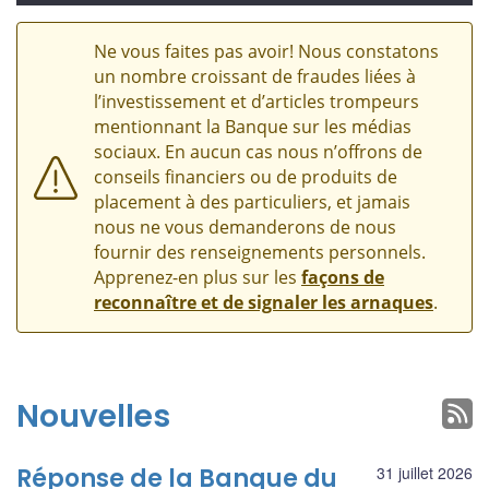
Ne vous faites pas avoir! Nous constatons
un nombre croissant de fraudes liées à
l’investissement et d’articles trompeurs
mentionnant la Banque sur les médias
sociaux. En aucun cas nous n’offrons de
conseils financiers ou de produits de
placement à des particuliers, et jamais
nous ne vous demanderons de nous
fournir des renseignements personnels.
Apprenez-en plus sur les
façons de
reconnaître et de signaler les arnaques
.
Nouvelles
Réponse de la Banque du
31 juillet 2026