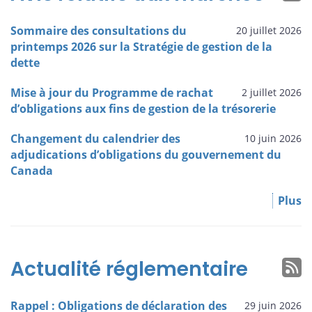
Sommaire des consultations du
20 juillet 2026
printemps 2026 sur la Stratégie de gestion de la
dette
Mise à jour du Programme de rachat
2 juillet 2026
d’obligations aux fins de gestion de la trésorerie
Changement du calendrier des
10 juin 2026
adjudications d’obligations du gouvernement du
Canada
Plus
Actualité réglementaire
Rappel : Obligations de déclaration des
29 juin 2026