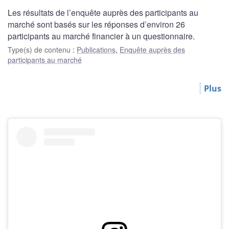
Les résultats de l’enquête auprès des participants au
marché sont basés sur les réponses d’environ 26
participants au marché financier à un questionnaire.
Type(s) de contenu
:
Publications
,
Enquête auprès des
participants au marché
Plus