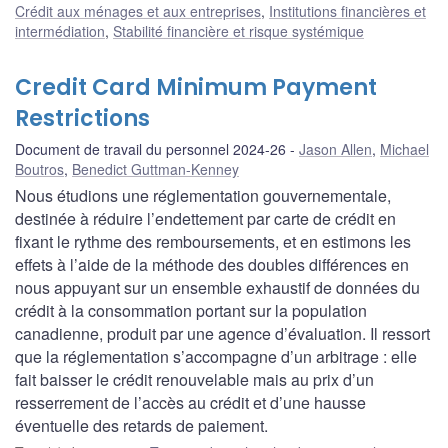
Crédit aux ménages et aux entreprises
,
Institutions financières et
intermédiation
,
Stabilité financière et risque systémique
Credit Card Minimum Payment
Restrictions
Document de travail du personnel 2024-26
Jason Allen
,
Michael
Boutros
,
Benedict Guttman-Kenney
Nous étudions une réglementation gouvernementale,
destinée à réduire l’endettement par carte de crédit en
fixant le rythme des remboursements, et en estimons les
effets à l’aide de la méthode des doubles différences en
nous appuyant sur un ensemble exhaustif de données du
crédit à la consommation portant sur la population
canadienne, produit par une agence d’évaluation. Il ressort
que la réglementation s’accompagne d’un arbitrage : elle
fait baisser le crédit renouvelable mais au prix d’un
resserrement de l’accès au crédit et d’une hausse
éventuelle des retards de paiement.