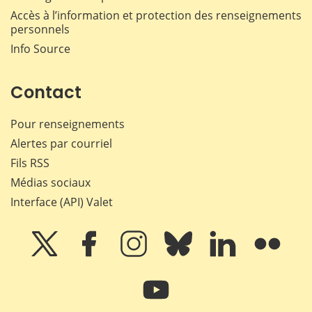
Accès à l’information et protection des renseignements
personnels
Info Source
Contact
Pour renseignements
Alertes par courriel
Fils RSS
Médias sociaux
Interface (API) Valet