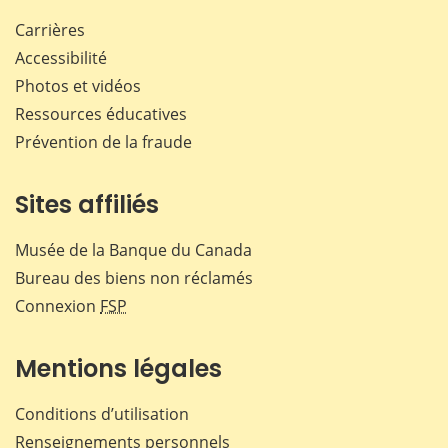
Carrières
Accessibilité
Photos et vidéos
Ressources éducatives
Prévention de la fraude
Sites affiliés
Musée de la Banque du Canada
Bureau des biens non réclamés
Connexion
FSP
Mentions légales
Conditions d’utilisation
Renseignements personnels