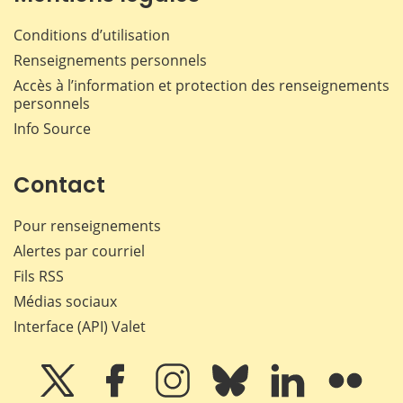
Conditions d’utilisation
Renseignements personnels
Accès à l’information et protection des renseignements
personnels
Info Source
Contact
Pour renseignements
Alertes par courriel
Fils RSS
Médias sociaux
Interface (API) Valet