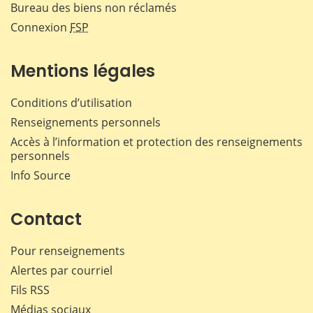
Bureau des biens non réclamés
Connexion
FSP
Mentions légales
Conditions d’utilisation
Renseignements personnels
Accès à l’information et protection des renseignements
personnels
Info Source
Contact
Pour renseignements
Alertes par courriel
Fils RSS
Médias sociaux