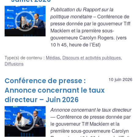
Publication du Rapport sur la
politique monétaire
– Conférence de
presse donnée par le gouverneur Tiff
Macklem et la première sous-
gouverneure Carolyn Rogers. (vers
10 h 45, heure de l’Est)
Type(s) de contenu
:
Médias
,
Discours et activités publiques
,
Diffusions
Conférence de presse :
10 juin 2026
Annonce concernant le taux
directeur – Juin 2026
Annonce concernant le taux directeur
— Conférence de presse donnée par
le gouverneur Tiff Macklem et la
première sous-gouverneure Carolyn