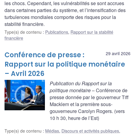
les chocs. Cependant, les vulnérabilités se sont accrues
dans certaines parties du système, et l’intensification des
turbulences mondiales comporte des risques pour la
stabilité financière.
Type(s) de contenu
:
Publications
,
Rapport sur la stabilité
financière
Conférence de presse :
29 avril 2026
Rapport sur la politique monétaire
– Avril 2026
Publication du Rapport sur la
politique monétaire
– Conférence de
presse donnée par le gouverneur Tiff
Macklem et la première sous-
gouverneure Carolyn Rogers. (vers
10 h 30, heure de l’Est)
Type(s) de contenu
:
Médias
,
Discours et activités publiques
,