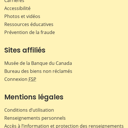
Carrières
Accessibilité
Photos et vidéos
Ressources éducatives
Prévention de la fraude
Sites affiliés
Musée de la Banque du Canada
Bureau des biens non réclamés
Connexion
FSP
Mentions légales
Conditions d’utilisation
Renseignements personnels
Accès à l’information et protection des renseignements