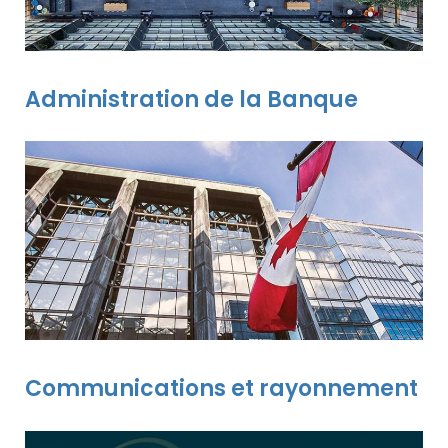
Administration de la Banque
Communications et rayonnement