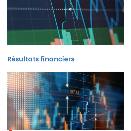
Résultats financiers