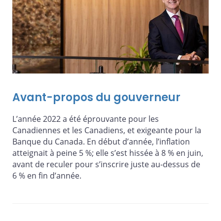
Avant-propos du gouverneur
L’année 2022 a été éprouvante pour les
Canadiennes et les Canadiens, et exigeante pour la
Banque du Canada. En début d’année, l’inflation
atteignait à peine 5 %; elle s’est hissée à 8 % en juin,
avant de reculer pour s’inscrire juste au-dessus de
6 % en fin d’année.