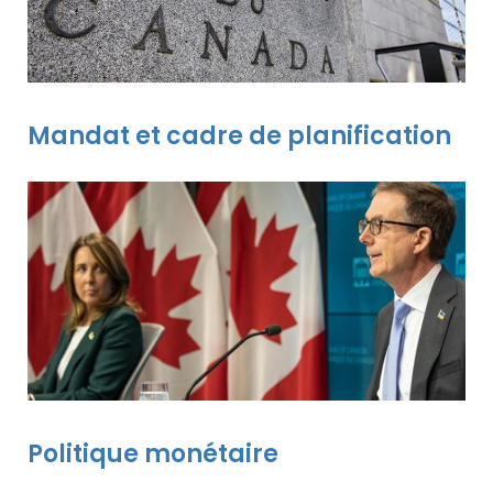
Mandat et cadre de planification
Politique monétaire