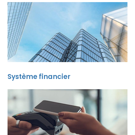
Système financier