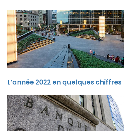
L’année 2022 en quelques chiffres