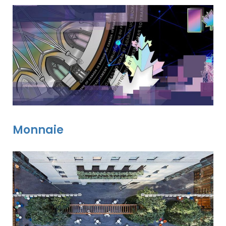
Monnaie