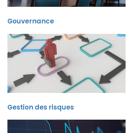
Gouvernance
Gestion des risques