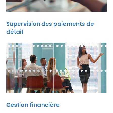
Supervision des paiements de
détail
Gestion financière