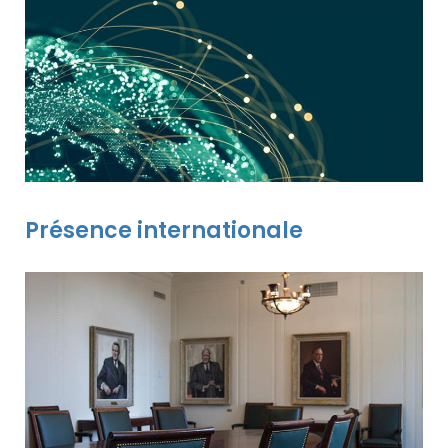
Présence internationale