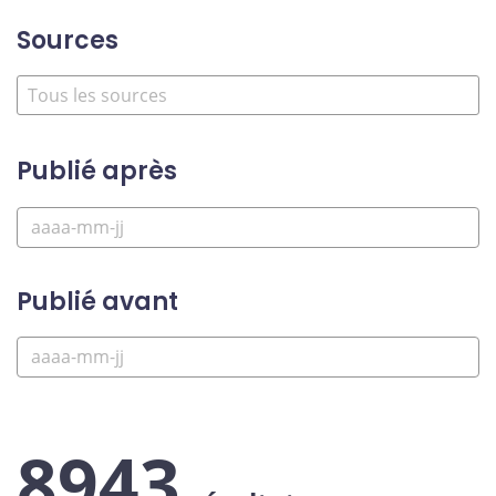
Sources
Publié après
Publié avant
8943