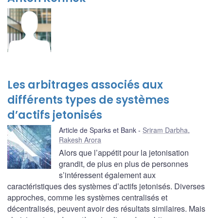
Les arbitrages associés aux
différents types de systèmes
d’actifs jetonisés
Article de Sparks et Bank
Sriram Darbha
,
Rakesh Arora
Alors que l’appétit pour la jetonisation
grandit, de plus en plus de personnes
s’intéressent également aux
caractéristiques des systèmes d’actifs jetonisés. Diverses
approches, comme les systèmes centralisés et
décentralisés, peuvent avoir des résultats similaires. Mais