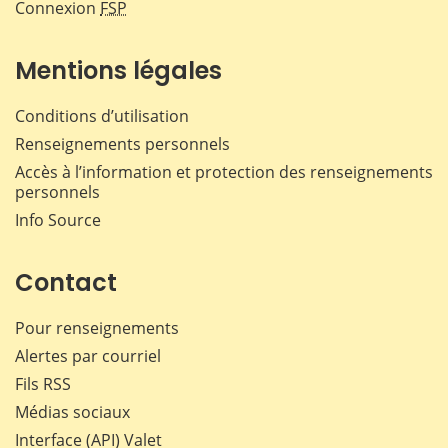
Connexion
FSP
Mentions légales
Conditions d’utilisation
Renseignements personnels
Accès à l’information et protection des renseignements
personnels
Info Source
Contact
Pour renseignements
Alertes par courriel
Fils RSS
Médias sociaux
Interface (API) Valet