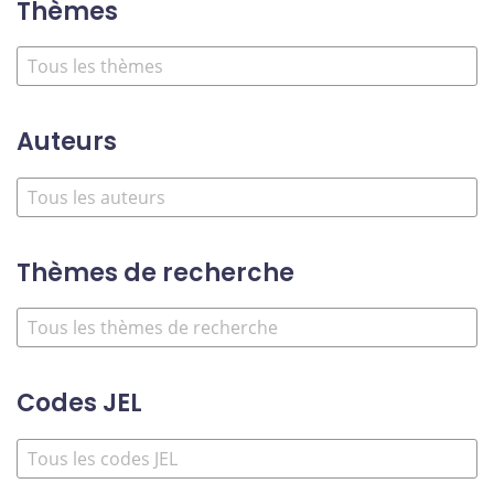
Thèmes
Auteurs
Thèmes de recherche
Codes JEL