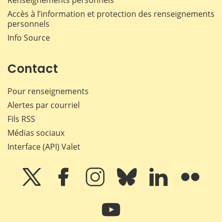
Renseignements personnels
Accès à l’information et protection des renseignements
personnels
Info Source
Contact
Pour renseignements
Alertes par courriel
Fils RSS
Médias sociaux
Interface (API) Valet