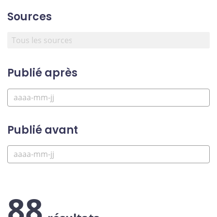
Sources
Publié après
Publié avant
88