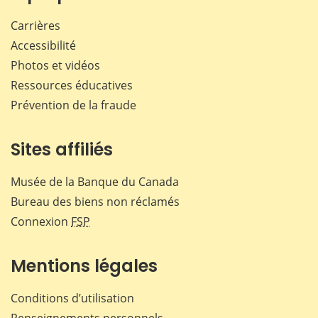
Carrières
Accessibilité
Photos et vidéos
Ressources éducatives
Prévention de la fraude
Sites affiliés
Musée de la Banque du Canada
Bureau des biens non réclamés
Connexion
FSP
Mentions légales
Conditions d’utilisation