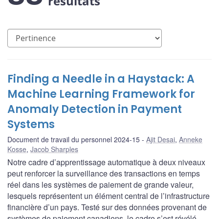
résultats
Finding a Needle in a Haystack: A
Machine Learning Framework for
Anomaly Detection in Payment
Systems
Document de travail du personnel 2024-15
Ajit Desai
,
Anneke
Kosse
,
Jacob Sharples
Notre cadre d’apprentissage automatique à deux niveaux
peut renforcer la surveillance des transactions en temps
réel dans les systèmes de paiement de grande valeur,
lesquels représentent un élément central de l’infrastructure
financière d’un pays. Testé sur des données provenant de
systèmes de paiement canadiens, le cadre s’est révélé