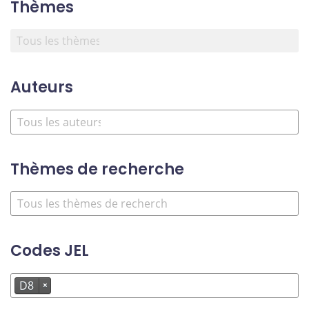
Thèmes
Auteurs
Thèmes de recherche
Codes JEL
D8
×