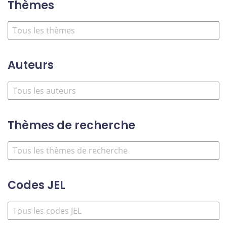
Thèmes
Auteurs
Thèmes de recherche
Codes JEL