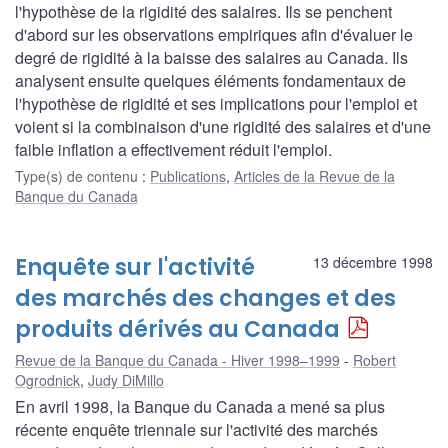
l'hypothèse de la rigidité des salaires. Ils se penchent
d'abord sur les observations empiriques afin d'évaluer le
degré de rigidité à la baisse des salaires au Canada. Ils
analysent ensuite quelques éléments fondamentaux de
l'hypothèse de rigidité et ses implications pour l'emploi et
voient si la combinaison d'une rigidité des salaires et d'une
faible inflation a effectivement réduit l'emploi.
Type(s) de contenu
:
Publications
,
Articles de la Revue de la
Banque du Canada
Enquête sur l'activité
13 décembre 1998
des marchés des changes et des
produits dérivés au Canada
Revue de la Banque du Canada - Hiver 1998–1999
Robert
Ogrodnick
,
Judy DiMillo
En avril 1998, la Banque du Canada a mené sa plus
récente enquête triennale sur l'activité des marchés