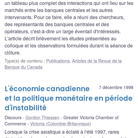
un tableau plus complet des interactions qui ont lieu sur les
marchés entre les banques centrales et les autres
intervenants. Pour ce faire, elle a réuni des chercheurs,
des représentants des banques centrales et des
opérateurs, c'est-à-dire un large éventail d'intéressés.
L'article décrit brièvement les études présentées au
colloque et les observations formulées durant la séance de
clôture.
Type(s) de contenu
:
Publications
,
Articles de la Revue de la
Banque du Canada
L'économie canadienne
7 décembre 1998
et la politique monétaire en période
d'instabilité
Discours
Gordon Thiessen
Greater Victoria Chamber of
Commerce
Victoria (Colombie-Britannique)
Lorsque la crise asiatique a éclaté à l'été 1997, rares