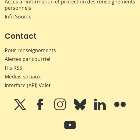
Accès à l’information et protection des renseignements
personnels
Info Source
Contact
Pour renseignements
Alertes par courriel
Fils RSS
Médias sociaux
Interface (API) Valet