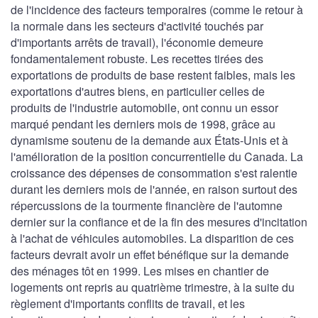
de l'incidence des facteurs temporaires (comme le retour à
la normale dans les secteurs d'activité touchés par
d'importants arrêts de travail), l'économie demeure
fondamentalement robuste. Les recettes tirées des
exportations de produits de base restent faibles, mais les
exportations d'autres biens, en particulier celles de
produits de l'industrie automobile, ont connu un essor
marqué pendant les derniers mois de 1998, grâce au
dynamisme soutenu de la demande aux États-Unis et à
l'amélioration de la position concurrentielle du Canada. La
croissance des dépenses de consommation s'est ralentie
durant les derniers mois de l'année, en raison surtout des
répercussions de la tourmente financière de l'automne
dernier sur la confiance et de la fin des mesures d'incitation
à l'achat de véhicules automobiles. La disparition de ces
facteurs devrait avoir un effet bénéfique sur la demande
des ménages tôt en 1999. Les mises en chantier de
logements ont repris au quatrième trimestre, à la suite du
règlement d'importants conflits de travail, et les