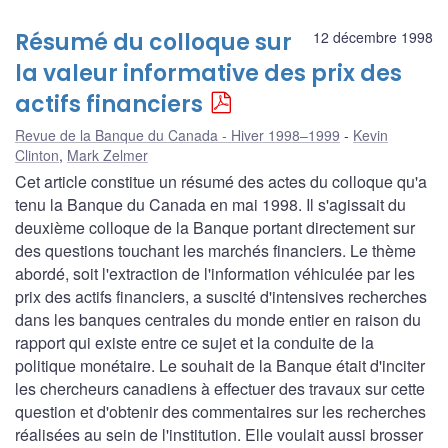
Résumé du colloque sur
12 décembre 1998
la valeur informative des prix des
actifs financiers
Revue de la Banque du Canada - Hiver 1998–1999
Kevin
Clinton
,
Mark Zelmer
Cet article constitue un résumé des actes du colloque qu'a
tenu la Banque du Canada en mai 1998. Il s'agissait du
deuxième colloque de la Banque portant directement sur
des questions touchant les marchés financiers. Le thème
abordé, soit l'extraction de l'information véhiculée par les
prix des actifs financiers, a suscité d'intensives recherches
dans les banques centrales du monde entier en raison du
rapport qui existe entre ce sujet et la conduite de la
politique monétaire. Le souhait de la Banque était d'inciter
les chercheurs canadiens à effectuer des travaux sur cette
question et d'obtenir des commentaires sur les recherches
réalisées au sein de l'institution. Elle voulait aussi brosser