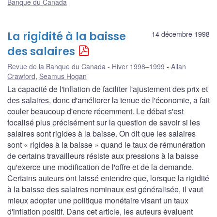
Banque du Canada
La rigidité à la baisse
14 décembre 1998
des salaires
Revue de la Banque du Canada - Hiver 1998–1999
Allan
Crawford
,
Seamus Hogan
La capacité de l'inflation de faciliter l'ajustement des prix et
des salaires, donc d'améliorer la tenue de l'économie, a fait
couler beaucoup d'encre récemment. Le débat s'est
focalisé plus précisément sur la question de savoir si les
salaires sont rigides à la baisse. On dit que les salaires
sont « rigides à la baisse » quand le taux de rémunération
de certains travailleurs résiste aux pressions à la baisse
qu'exerce une modification de l'offre et de la demande.
Certains auteurs ont laissé entendre que, lorsque la rigidité
à la baisse des salaires nominaux est généralisée, il vaut
mieux adopter une politique monétaire visant un taux
d'inflation positif. Dans cet article, les auteurs évaluent