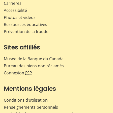
Carrières
Accessibilité
Photos et vidéos
Ressources éducatives
Prévention de la fraude
Sites affiliés
Musée de la Banque du Canada
Bureau des biens non réclamés
Connexion
FSP
Mentions légales
Conditions d’utilisation
Renseignements personnels