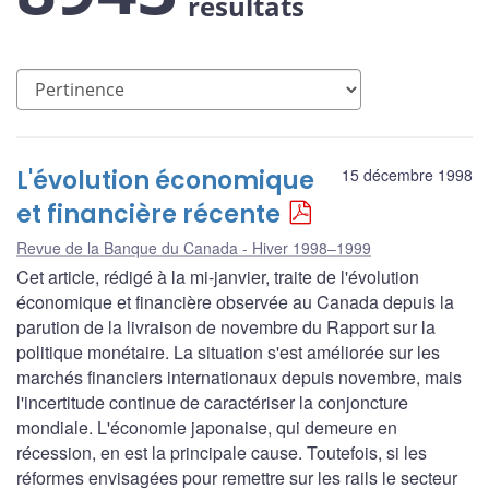
résultats
L'évolution économique
15 décembre 1998
et financière récente
Revue de la Banque du Canada - Hiver 1998–1999
Cet article, rédigé à la mi-janvier, traite de l'évolution
économique et financière observée au Canada depuis la
parution de la livraison de novembre du Rapport sur la
politique monétaire. La situation s'est améliorée sur les
marchés financiers internationaux depuis novembre, mais
l'incertitude continue de caractériser la conjoncture
mondiale. L'économie japonaise, qui demeure en
récession, en est la principale cause. Toutefois, si les
réformes envisagées pour remettre sur les rails le secteur