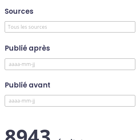
Sources
Publié après
Publié avant
8943