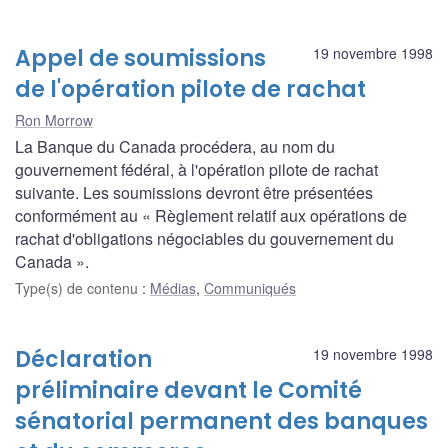
Appel de soumissions
19 novembre 1998
de l'opération pilote de rachat
Ron Morrow
La Banque du Canada procédera, au nom du
gouvernement fédéral, à l'opération pilote de rachat
suivante. Les soumissions devront être présentées
conformément au « Règlement relatif aux opérations de
rachat d'obligations négociables du gouvernement du
Canada ».
Type(s) de contenu
:
Médias
,
Communiqués
Déclaration
19 novembre 1998
préliminaire devant le Comité
sénatorial permanent des banques