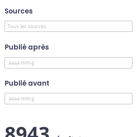
Sources
Publié après
Publié avant
8943