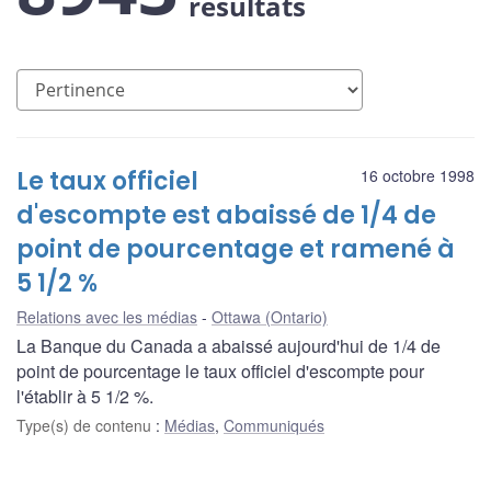
résultats
Le taux officiel
16 octobre 1998
d'escompte est abaissé de 1/4 de
point de pourcentage et ramené à
5 1/2 %
Relations avec les médias
Ottawa (Ontario)
La Banque du Canada a abaissé aujourd'hui de 1/4 de
point de pourcentage le taux officiel d'escompte pour
l'établir à 5 1/2 %.
Type(s) de contenu
:
Médias
,
Communiqués