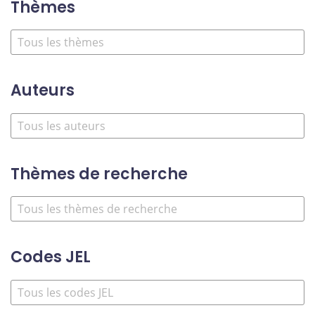
Thèmes
Auteurs
Thèmes de recherche
Codes JEL