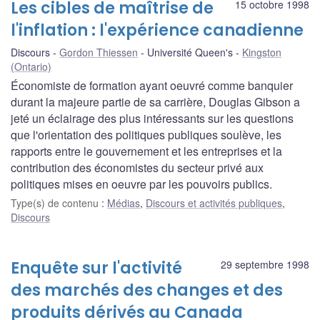
Les cibles de maîtrise de
15 octobre 1998
l'inflation : l'expérience canadienne
Discours
Gordon Thiessen
Université Queen's
Kingston
(Ontario)
Économiste de formation ayant oeuvré comme banquier
durant la majeure partie de sa carrière, Douglas Gibson a
jeté un éclairage des plus intéressants sur les questions
que l'orientation des politiques publiques soulève, les
rapports entre le gouvernement et les entreprises et la
contribution des économistes du secteur privé aux
politiques mises en oeuvre par les pouvoirs publics.
Type(s) de contenu
:
Médias
,
Discours et activités publiques
,
Discours
Enquête sur l'activité
29 septembre 1998
des marchés des changes et des
produits dérivés au Canada