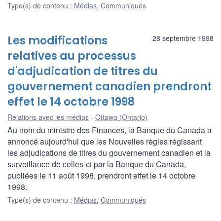
Type(s) de contenu
:
Médias
,
Communiqués
Les modifications
28 septembre 1998
relatives au processus
d'adjudication de titres du
gouvernement canadien prendront
effet le 14 octobre 1998
Relations avec les médias
Ottawa (Ontario)
Au nom du ministre des Finances, la Banque du Canada a
annoncé aujourd'hui que les Nouvelles règles régissant
les adjudications de titres du gouvernement canadien et la
surveillance de celles-ci par la Banque du Canada,
publiées le 11 août 1998, prendront effet le 14 octobre
1998.
Type(s) de contenu
:
Médias
,
Communiqués