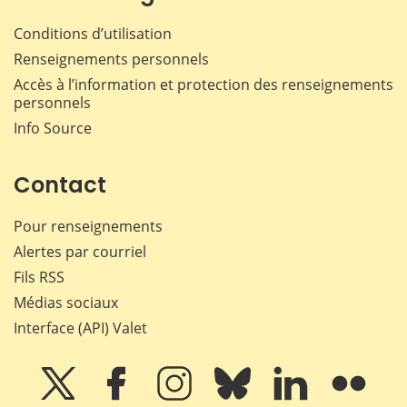
Conditions d’utilisation
Renseignements personnels
Accès à l’information et protection des renseignements
personnels
Info Source
Contact
Pour renseignements
Alertes par courriel
Fils RSS
Médias sociaux
Interface (API) Valet