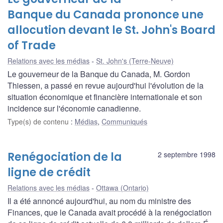
Banque du Canada prononce une
allocution devant le St. John's Board
of Trade
Relations avec les médias
St. John's (Terre-Neuve)
Le gouverneur de la Banque du Canada, M. Gordon
Thiessen, a passé en revue aujourd'hui l'évolution de la
situation économique et financière internationale et son
incidence sur l'économie canadienne.
Type(s) de contenu
:
Médias
,
Communiqués
Renégociation de la
2 septembre 1998
ligne de crédit
Relations avec les médias
Ottawa (Ontario)
Il a été annoncé aujourd'hui, au nom du ministre des
Finances, que le Canada avait procédé à la renégociation