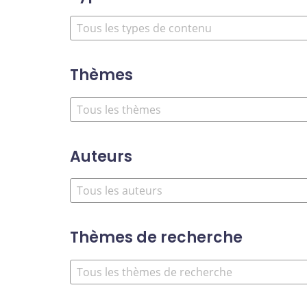
Thèmes
Auteurs
Thèmes de recherche