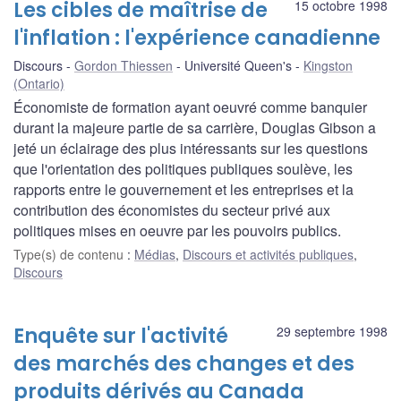
Les cibles de maîtrise de
15 octobre 1998
l'inflation : l'expérience canadienne
Discours
Gordon Thiessen
Université Queen's
Kingston
(Ontario)
Économiste de formation ayant oeuvré comme banquier
durant la majeure partie de sa carrière, Douglas Gibson a
jeté un éclairage des plus intéressants sur les questions
que l'orientation des politiques publiques soulève, les
rapports entre le gouvernement et les entreprises et la
contribution des économistes du secteur privé aux
politiques mises en oeuvre par les pouvoirs publics.
Type(s) de contenu
:
Médias
,
Discours et activités publiques
,
Discours
Enquête sur l'activité
29 septembre 1998
des marchés des changes et des
produits dérivés au Canada