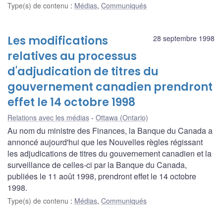
Type(s) de contenu
:
Médias
,
Communiqués
Les modifications
28 septembre 1998
relatives au processus
d'adjudication de titres du
gouvernement canadien prendront
effet le 14 octobre 1998
Relations avec les médias
Ottawa (Ontario)
Au nom du ministre des Finances, la Banque du Canada a
annoncé aujourd'hui que les Nouvelles règles régissant
les adjudications de titres du gouvernement canadien et la
surveillance de celles-ci par la Banque du Canada,
publiées le 11 août 1998, prendront effet le 14 octobre
1998.
Type(s) de contenu
:
Médias
,
Communiqués