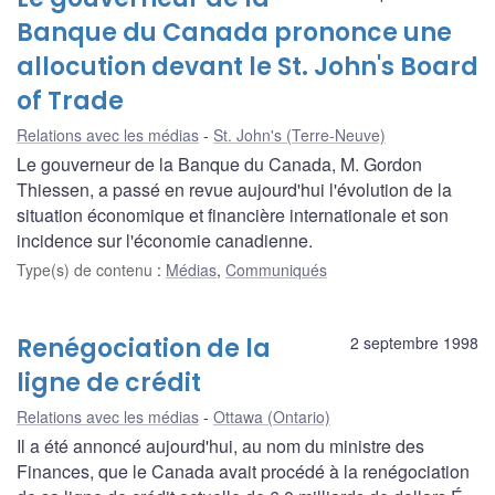
Banque du Canada prononce une
allocution devant le St. John's Board
of Trade
Relations avec les médias
St. John's (Terre-Neuve)
Le gouverneur de la Banque du Canada, M. Gordon
Thiessen, a passé en revue aujourd'hui l'évolution de la
situation économique et financière internationale et son
incidence sur l'économie canadienne.
Type(s) de contenu
:
Médias
,
Communiqués
Renégociation de la
2 septembre 1998
ligne de crédit
Relations avec les médias
Ottawa (Ontario)
Il a été annoncé aujourd'hui, au nom du ministre des
Finances, que le Canada avait procédé à la renégociation