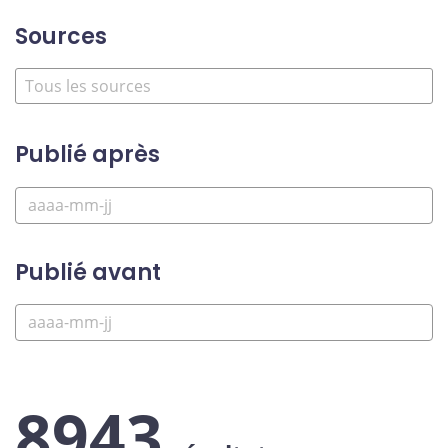
Sources
Publié après
Publié avant
8943