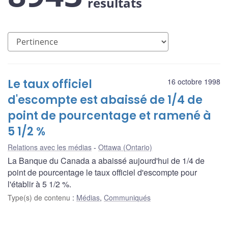
résultats
Le taux officiel
16 octobre 1998
d'escompte est abaissé de 1/4 de
point de pourcentage et ramené à
5 1/2 %
Relations avec les médias
Ottawa (Ontario)
La Banque du Canada a abaissé aujourd'hui de 1/4 de
point de pourcentage le taux officiel d'escompte pour
l'établir à 5 1/2 %.
Type(s) de contenu
:
Médias
,
Communiqués