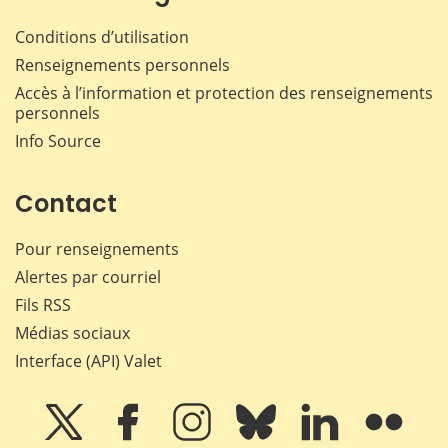
Conditions d’utilisation
Renseignements personnels
Accès à l’information et protection des renseignements
personnels
Info Source
Contact
Pour renseignements
Alertes par courriel
Fils RSS
Médias sociaux
Interface (API) Valet