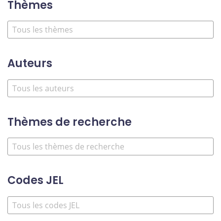
Thèmes
Auteurs
Thèmes de recherche
Codes JEL