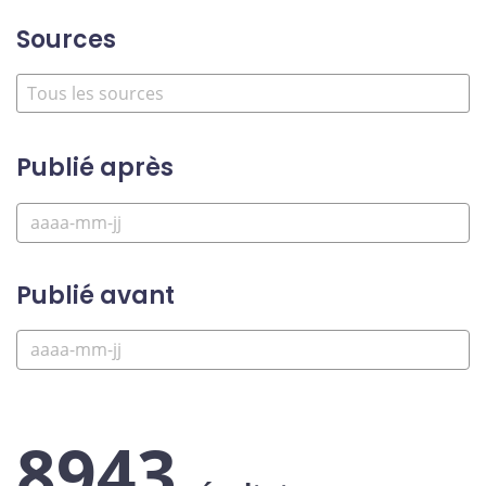
Sources
Publié après
Publié avant
8943