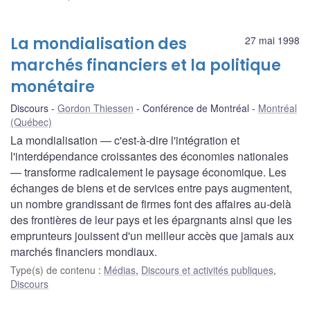
La mondialisation des
27 mai 1998
marchés financiers et la politique
monétaire
Discours
Gordon Thiessen
Conférence de Montréal
Montréal
(Québec)
La mondialisation — c'est-à-dire l'intégration et
l'interdépendance croissantes des économies nationales
— transforme radicalement le paysage économique. Les
échanges de biens et de services entre pays augmentent,
un nombre grandissant de firmes font des affaires au-delà
des frontières de leur pays et les épargnants ainsi que les
emprunteurs jouissent d'un meilleur accès que jamais aux
marchés financiers mondiaux.
Type(s) de contenu
:
Médias
,
Discours et activités publiques
,
Discours