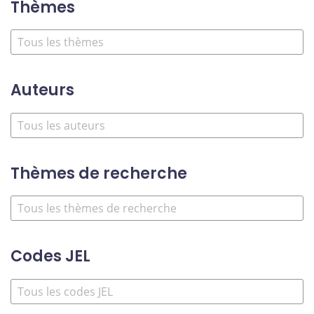
Thèmes
Auteurs
Thèmes de recherche
Codes JEL