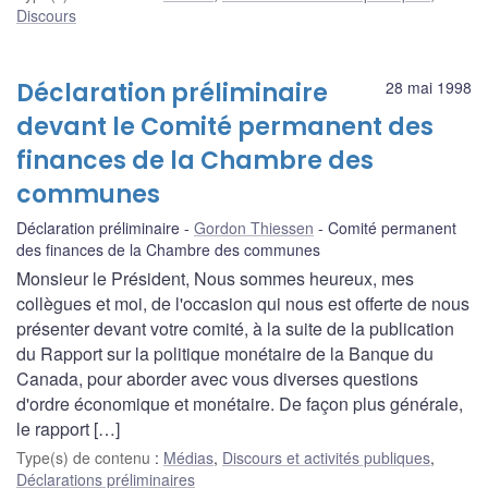
Discours
Déclaration préliminaire
28 mai 1998
devant le Comité permanent des
finances de la Chambre des
communes
Déclaration préliminaire
Gordon Thiessen
Comité permanent
des finances de la Chambre des communes
Monsieur le Président, Nous sommes heureux, mes
collègues et moi, de l'occasion qui nous est offerte de nous
présenter devant votre comité, à la suite de la publication
du Rapport sur la politique monétaire de la Banque du
Canada, pour aborder avec vous diverses questions
d'ordre économique et monétaire. De façon plus générale,
le rapport […]
Type(s) de contenu
:
Médias
,
Discours et activités publiques
,
Déclarations préliminaires