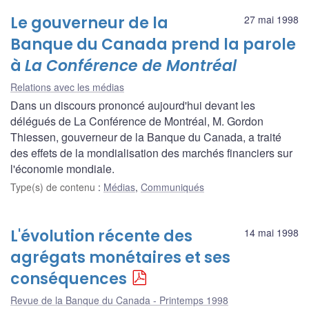
Le gouverneur de la
27 mai 1998
Banque du Canada prend la parole
à
La Conférence de Montréal
Relations avec les médias
Dans un discours prononcé aujourd'hui devant les
délégués de La Conférence de Montréal, M. Gordon
Thiessen, gouverneur de la Banque du Canada, a traité
des effets de la mondialisation des marchés financiers sur
l'économie mondiale.
Type(s) de contenu
:
Médias
,
Communiqués
L'évolution récente des
14 mai 1998
agrégats monétaires et ses
conséquences
Revue de la Banque du Canada - Printemps 1998