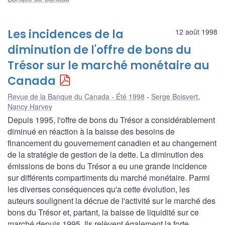
Les incidences de la
12 août 1998
diminution de l'offre de bons du
Trésor sur le marché monétaire au
Canada
Revue de la Banque du Canada - Été 1998
Serge Boisvert
,
Nancy Harvey
Depuis 1995, l'offre de bons du Trésor a considérablement
diminué en réaction à la baisse des besoins de
financement du gouvernement canadien et au changement
de la stratégie de gestion de la dette. La diminution des
émissions de bons du Trésor a eu une grande incidence
sur différents compartiments du marché monétaire. Parmi
les diverses conséquences qu'a cette évolution, les
auteurs soulignent la décrue de l'activité sur le marché des
bons du Trésor et, partant, la baisse de liquidité sur ce
marché depuis 1995. Ils relèvent également la forte