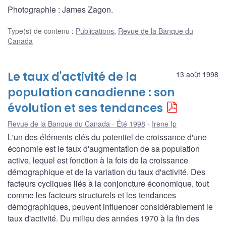
Photographie : James Zagon.
Type(s) de contenu
:
Publications
,
Revue de la Banque du
Canada
Le taux d'activité de la
13 août 1998
population canadienne : son
évolution et ses tendances
Revue de la Banque du Canada - Été 1998
Irene Ip
L'un des éléments clés du potentiel de croissance d'une
économie est le taux d'augmentation de sa population
active, lequel est fonction à la fois de la croissance
démographique et de la variation du taux d'activité. Des
facteurs cycliques liés à la conjoncture économique, tout
comme les facteurs structurels et les tendances
démographiques, peuvent influencer considérablement le
taux d'activité. Du milieu des années 1970 à la fin des