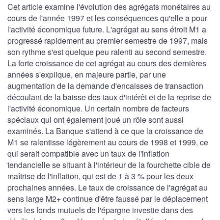
Cet article examine l'évolution des agrégats monétaires au
cours de l'année 1997 et les conséquences qu'elle a pour
l'activité économique future. L'agrégat au sens étroit M1 a
progressé rapidement au premier semestre de 1997, mais
son rythme s'est quelque peu ralenti au second semestre.
La forte croissance de cet agrégat au cours des dernières
années s'explique, en majeure partie, par une
augmentation de la demande d'encaisses de transaction
découlant de la baisse des taux d'intérêt et de la reprise de
l'activité économique. Un certain nombre de facteurs
spéciaux qui ont également joué un rôle sont aussi
examinés. La Banque s'attend à ce que la croissance de
M1 se ralentisse légèrement au cours de 1998 et 1999, ce
qui serait compatible avec un taux de l'inflation
tendancielle se situant à l'intérieur de la fourchette cible de
maîtrise de l'inflation, qui est de 1 à 3 % pour les deux
prochaines années. Le taux de croissance de l'agrégat au
sens large M2+ continue d'être faussé par le déplacement
vers les fonds mutuels de l'épargne investie dans des