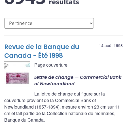
résultats
Revue de la Banque du
14 août 1998
Canada - Été 1998
Page couverture
Lettre de change —
Commercial Bank
of Newfoundland
La lettre de change qui figure sur la
couverture provient de la Commercial Bank of
Newfoundland (1857-1894), mesure environ 23 cm sur 11
cm et fait partie de la Collection nationale de monnaies,
Banque du Canada.