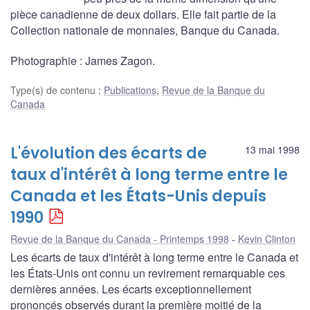
pièce canadienne de deux dollars. Elle fait partie de la
Collection nationale de monnaies, Banque du Canada.
Photographie : James Zagon.
Type(s) de contenu
:
Publications
,
Revue de la Banque du
Canada
L'évolution des écarts de
13 mai 1998
taux d'intérêt à long terme entre le
Canada et les États-Unis depuis
1990
Revue de la Banque du Canada - Printemps 1998
Kevin Clinton
Les écarts de taux d'intérêt à long terme entre le Canada et
les États-Unis ont connu un revirement remarquable ces
dernières années. Les écarts exceptionnellement
prononcés observés durant la première moitié de la