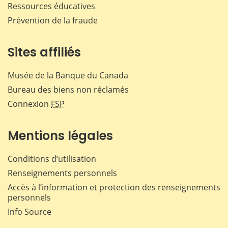
Ressources éducatives
Prévention de la fraude
Sites affiliés
Musée de la Banque du Canada
Bureau des biens non réclamés
Connexion
FSP
Mentions légales
Conditions d’utilisation
Renseignements personnels
Accès à l’information et protection des renseignements
personnels
Info Source