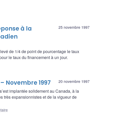
éponse à la
25 novembre 1997
nadien
evé de 1/4 de point de pourcentage le taux
 pour le taux du financement à un jour.
e – Novembre 1997
20 novembre 1997
s’est implantée solidement au Canada, à la
res très expansionnistes et de la vigueur de
taire