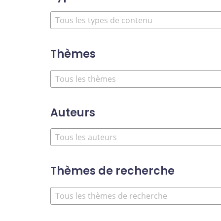
Thèmes
Auteurs
Thèmes de recherche