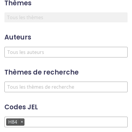
Thèmes
Auteurs
Thèmes de recherche
Codes JEL
H84
×