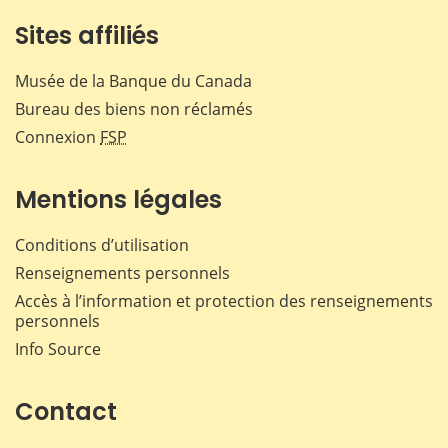
Sites affiliés
Musée de la Banque du Canada
Bureau des biens non réclamés
Connexion
FSP
Mentions légales
Conditions d’utilisation
Renseignements personnels
Accès à l’information et protection des renseignements
personnels
Info Source
Contact