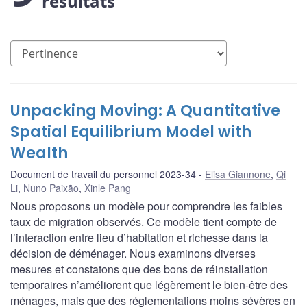
résultats
Unpacking Moving: A Quantitative
Spatial Equilibrium Model with
Wealth
Document de travail du personnel 2023-34
Elisa Giannone
,
Qi
Li
,
Nuno Paixão
,
Xinle Pang
Nous proposons un modèle pour comprendre les faibles
taux de migration observés. Ce modèle tient compte de
l’interaction entre lieu d’habitation et richesse dans la
décision de déménager. Nous examinons diverses
mesures et constatons que des bons de réinstallation
temporaires n’améliorent que légèrement le bien-être des
ménages, mais que des réglementations moins sévères en