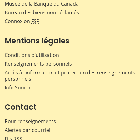
Musée de la Banque du Canada
Bureau des biens non réclamés
Connexion
FSP
Mentions légales
Conditions d’utilisation
Renseignements personnels
Accès à l’information et protection des renseignements
personnels
Info Source
Contact
Pour renseignements
Alertes par courriel
Fils RSS