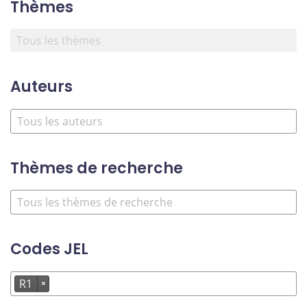
Thèmes
Auteurs
Thèmes de recherche
Codes JEL
R1
×