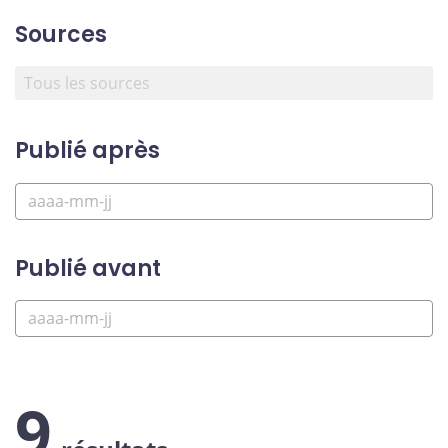
Sources
Publié après
Publié avant
9