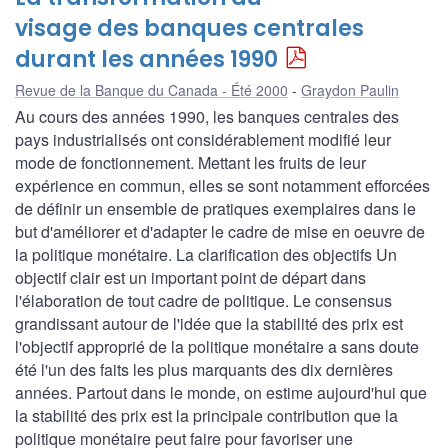
visage des banques centrales
durant les années 1990
Revue de la Banque du Canada - Été 2000
Graydon Paulin
Au cours des années 1990, les banques centrales des
pays industrialisés ont considérablement modifié leur
mode de fonctionnement. Mettant les fruits de leur
expérience en commun, elles se sont notamment efforcées
de définir un ensemble de pratiques exemplaires dans le
but d'améliorer et d'adapter le cadre de mise en oeuvre de
la politique monétaire. La clarification des objectifs Un
objectif clair est un important point de départ dans
l'élaboration de tout cadre de politique. Le consensus
grandissant autour de l'idée que la stabilité des prix est
l'objectif approprié de la politique monétaire a sans doute
été l'un des faits les plus marquants des dix dernières
années. Partout dans le monde, on estime aujourd'hui que
la stabilité des prix est la principale contribution que la
politique monétaire peut faire pour favoriser une