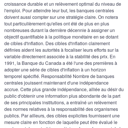
croissance durable et un relèvement optimal du niveau de
l'emploi. Pour atteindre leur but, les banques centrales
doivent aussi compter sur une stratégie claire. On notera
tout particulièrement qu'elles ont été de plus en plus
nombreuses durant la dernière décennie à assigner un
objectif quantifiable à la politique monétaire en se dotant
de cibles d'inflation. Des cibles d'inflation clairement
définies aident les autorités à focaliser leurs efforts sur la
variable directement associée à la stabilité des prix. En
1991, la Banque du Canada a été l'une des premières à
adopter une série de cibles d'inflation à un horizon
temporel spécifié. Responsabilité Nombre de banques
centrales jouissent maintenant d'une indépendance
accrue. Cette plus grande indépendance, alliée au désir du
public d'obtenir une information plus abondante de la part
de ses principales institutions, a entraîné un relèvement
des normes relatives à la responsabilité des organismes
publics. Par ailleurs, des cibles explicites fournissent une
mesure claire en fonction de laquelle peut être évalué le