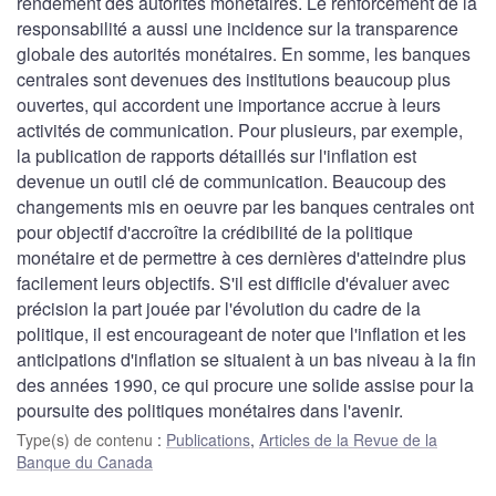
rendement des autorités monétaires. Le renforcement de la
responsabilité a aussi une incidence sur la transparence
globale des autorités monétaires. En somme, les banques
centrales sont devenues des institutions beaucoup plus
ouvertes, qui accordent une importance accrue à leurs
activités de communication. Pour plusieurs, par exemple,
la publication de rapports détaillés sur l'inflation est
devenue un outil clé de communication. Beaucoup des
changements mis en oeuvre par les banques centrales ont
pour objectif d'accroître la crédibilité de la politique
monétaire et de permettre à ces dernières d'atteindre plus
facilement leurs objectifs. S'il est difficile d'évaluer avec
précision la part jouée par l'évolution du cadre de la
politique, il est encourageant de noter que l'inflation et les
anticipations d'inflation se situaient à un bas niveau à la fin
des années 1990, ce qui procure une solide assise pour la
poursuite des politiques monétaires dans l'avenir.
Type(s) de contenu
:
Publications
,
Articles de la Revue de la
Banque du Canada