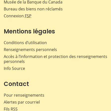
Musée de la Banque du Canada
Bureau des biens non réclamés
Connexion
FSP
Mentions légales
Conditions d’utilisation
Renseignements personnels
Accès à l’information et protection des renseignements
personnels
Info Source
Contact
Pour renseignements
Alertes par courriel
Fils RSS