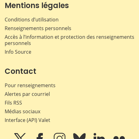
Mentions légales
Conditions d’utilisation
Renseignements personnels
Accès à l’information et protection des renseignements
personnels
Info Source
Contact
Pour renseignements
Alertes par courriel
Fils RSS
Médias sociaux
Interface (API) Valet