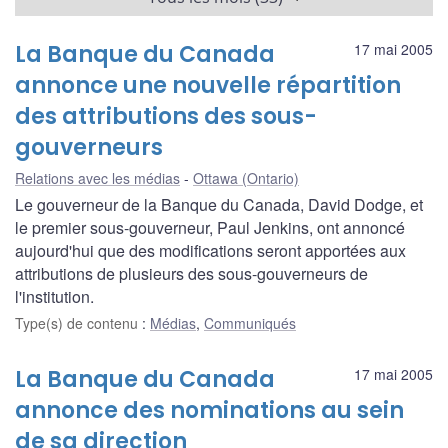
La Banque du Canada
17 mai 2005
annonce une nouvelle répartition
des attributions des sous-
gouverneurs
Relations avec les médias
Ottawa (Ontario)
Le gouverneur de la Banque du Canada, David Dodge, et
le premier sous-gouverneur, Paul Jenkins, ont annoncé
aujourd'hui que des modifications seront apportées aux
attributions de plusieurs des sous-gouverneurs de
l'institution.
Type(s) de contenu
:
Médias
,
Communiqués
La Banque du Canada
17 mai 2005
annonce des nominations au sein
de sa direction