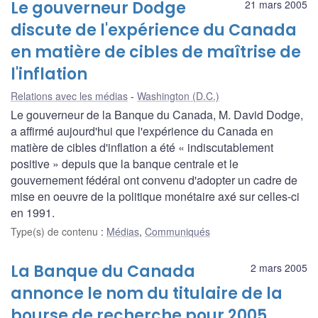
Le gouverneur Dodge
21 mars 2005
discute de l'expérience du Canada
en matière de cibles de maîtrise de
l'inflation
Relations avec les médias
Washington (D.C.)
Le gouverneur de la Banque du Canada, M. David Dodge,
a affirmé aujourd'hui que l'expérience du Canada en
matière de cibles d'inflation a été « indiscutablement
positive » depuis que la banque centrale et le
gouvernement fédéral ont convenu d'adopter un cadre de
mise en oeuvre de la politique monétaire axé sur celles-ci
en 1991.
Type(s) de contenu
:
Médias
,
Communiqués
La Banque du Canada
2 mars 2005
annonce le nom du titulaire de la
bourse de recherche pour 2005