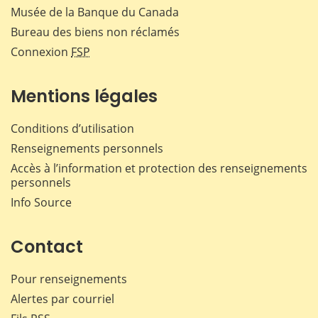
Musée de la Banque du Canada
Bureau des biens non réclamés
Connexion
FSP
Mentions légales
Conditions d’utilisation
Renseignements personnels
Accès à l’information et protection des renseignements
personnels
Info Source
Contact
Pour renseignements
Alertes par courriel