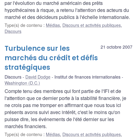
par l'évolution du marché américain des prêts
hypothécaires à risque, a retenu l'attention des acteurs du
marché et des décideurs publics à l'échelle internationale.
Type(s) de contenu
:
Médias
,
Discours et activités publiques
,
Discours
Turbulence sur les
21 octobre 2007
marchés du crédit et défis
stratégiques
Discours
David Dodge
Institut de finances internationales
Washington (D.C.)
Compte tenu des membres qui font partie de l'IFI et de
l'attention que ce dernier porte à la stabilité financière, je
ne crois pas me tromper en affirmant que nous tous ici
présents avons suivi avec intérêt, c'est le moins qu'on
puisse dire, les événements de l'été dernier sur les
marchés financiers.
Type(s) de contenu
:
Médias
,
Discours et activités publiques
,