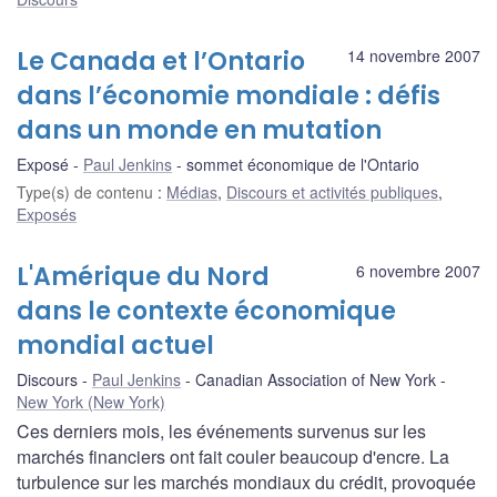
Le Canada et l’Ontario
14 novembre 2007
dans l’économie mondiale : défis
dans un monde en mutation
Exposé
Paul Jenkins
sommet économique de l'Ontario
Type(s) de contenu
:
Médias
,
Discours et activités publiques
,
Exposés
L'Amérique du Nord
6 novembre 2007
dans le contexte économique
mondial actuel
Discours
Paul Jenkins
Canadian Association of New York
New York (New York)
Ces derniers mois, les événements survenus sur les
marchés financiers ont fait couler beaucoup d'encre. La
turbulence sur les marchés mondiaux du crédit, provoquée