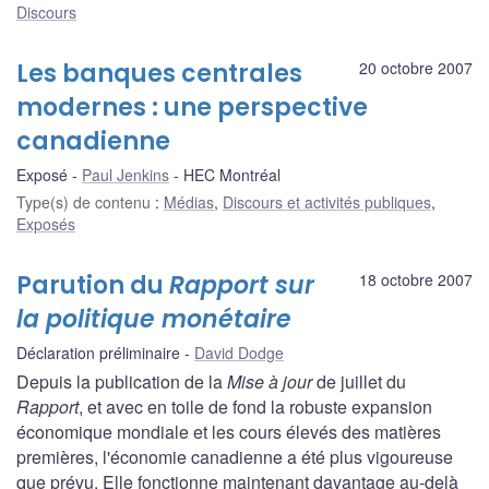
Discours
Les banques centrales
20 octobre 2007
modernes : une perspective
canadienne
Exposé
Paul Jenkins
HEC Montréal
Type(s) de contenu
:
Médias
,
Discours et activités publiques
,
Exposés
Parution du
Rapport sur
18 octobre 2007
la politique monétaire
Déclaration préliminaire
David Dodge
Depuis la publication de la
Mise à jour
de juillet du
Rapport
, et avec en toile de fond la robuste expansion
économique mondiale et les cours élevés des matières
premières, l'économie canadienne a été plus vigoureuse
que prévu. Elle fonctionne maintenant davantage au-delà