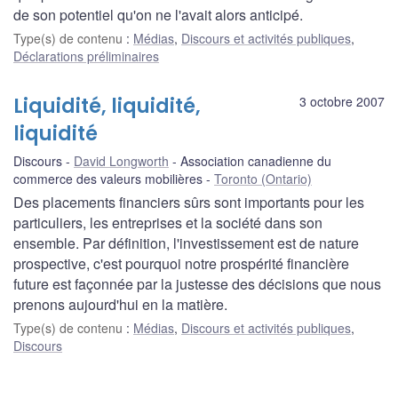
de son potentiel qu'on ne l'avait alors anticipé.
Type(s) de contenu
:
Médias
,
Discours et activités publiques
,
Déclarations préliminaires
Liquidité, liquidité,
3 octobre 2007
liquidité
Discours
David Longworth
Association canadienne du
commerce des valeurs mobilières
Toronto (Ontario)
Des placements financiers sûrs sont importants pour les
particuliers, les entreprises et la société dans son
ensemble. Par définition, l'investissement est de nature
prospective, c'est pourquoi notre prospérité financière
future est façonnée par la justesse des décisions que nous
prenons aujourd'hui en la matière.
Type(s) de contenu
:
Médias
,
Discours et activités publiques
,
Discours