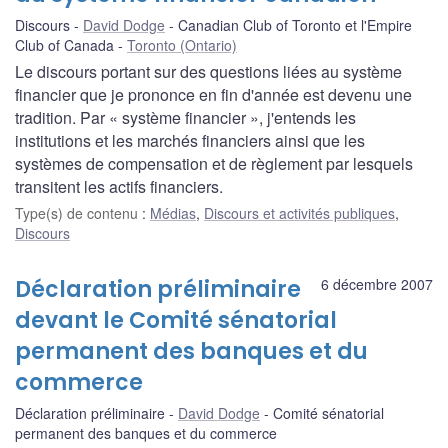
Discours
David Dodge
Canadian Club of Toronto et l'Empire
Club of Canada
Toronto (Ontario)
Le discours portant sur des questions liées au système
financier que je prononce en fin d'année est devenu une
tradition. Par « système financier », j'entends les
institutions et les marchés financiers ainsi que les
systèmes de compensation et de règlement par lesquels
transitent les actifs financiers.
Type(s) de contenu
:
Médias
,
Discours et activités publiques
,
Discours
Déclaration préliminaire
6 décembre 2007
devant le Comité sénatorial
permanent des banques et du
commerce
Déclaration préliminaire
David Dodge
Comité sénatorial
permanent des banques et du commerce