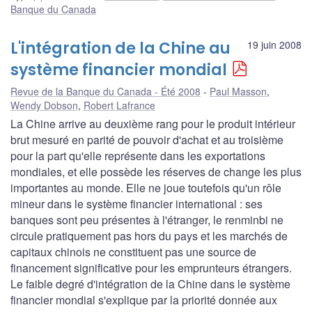
Banque du Canada
L'intégration de la Chine au
19 juin 2008
système financier mondial
Revue de la Banque du Canada - Été 2008
Paul Masson
,
Wendy Dobson
,
Robert Lafrance
La Chine arrive au deuxième rang pour le produit intérieur
brut mesuré en parité de pouvoir d'achat et au troisième
pour la part qu'elle représente dans les exportations
mondiales, et elle possède les réserves de change les plus
importantes au monde. Elle ne joue toutefois qu'un rôle
mineur dans le système financier international : ses
banques sont peu présentes à l'étranger, le renminbi ne
circule pratiquement pas hors du pays et les marchés de
capitaux chinois ne constituent pas une source de
financement significative pour les emprunteurs étrangers.
Le faible degré d'intégration de la Chine dans le système
financier mondial s'explique par la priorité donnée aux