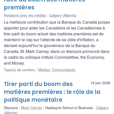
premières
Relations avec les médias
Calgary (Alberta)
La meilleure contribution que la Banque du Canada puisse
apporter pour aider les Canadiens et les Canadiennes à
tirer parti du boom actuel des matières premières est de
maintenir le cap sur l'atteinte de sa cible d'inflation, a
déclaré aujourd'hui le gouverneur de la Banque du
Canada, M. Mark Carney, dans un discours prononcé dans
le cadre du colloque intitulé Commodities, the Economy,
and Money.
Type(s) de contenu
:
Médias
,
Communiqués
Tirer parti du boom des
19 juin 2008
matières premières : le rôle de la
politique monétaire
Discours
Mark Carney
Haskayne School of Business
Calgary
(Alberta)