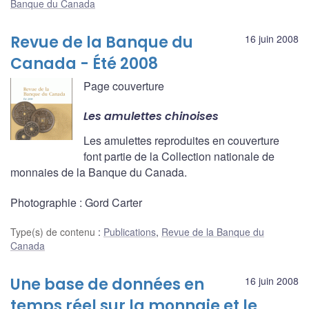
Banque du Canada
Revue de la Banque du
16 juin 2008
Canada - Été 2008
Page couverture
Les amulettes chinoises
Les amulettes reproduites en couverture
font partie de la Collection nationale de
monnaies de la Banque du Canada.
Photographie : Gord Carter
Type(s) de contenu
:
Publications
,
Revue de la Banque du
Canada
Une base de données en
16 juin 2008
temps réel sur la monnaie et le