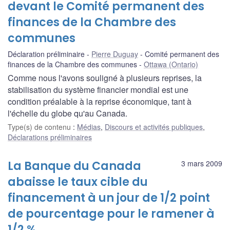
devant le Comité permanent des
finances de la Chambre des
communes
Déclaration préliminaire
Pierre Duguay
Comité permanent des
finances de la Chambre des communes
Ottawa (Ontario)
Comme nous l'avons souligné à plusieurs reprises, la
stabilisation du système financier mondial est une
condition préalable à la reprise économique, tant à
l'échelle du globe qu'au Canada.
Type(s) de contenu
:
Médias
,
Discours et activités publiques
,
Déclarations préliminaires
La Banque du Canada
3 mars 2009
abaisse le taux cible du
financement à un jour de 1/2 point
de pourcentage pour le ramener à
1/2 %