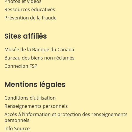
Photos et vidéos
Ressources éducatives
Prévention de la fraude
Sites affiliés
Musée de la Banque du Canada
Bureau des biens non réclamés
Connexion
FSP
Mentions légales
Conditions d’utilisation
Renseignements personnels
Accès à l’information et protection des renseignements
personnels
Info Source