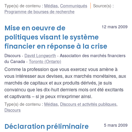
Type(s) de contenu
:
Médias
,
Communiqués
Source(s)
:
Programme de bourses de recherche
Mise en oeuvre de
12 mars 2009
politiques visant le système
financier en réponse à la crise
Discours
David Longworth
Association des marchés financiers
du Canada
Toronto (Ontario)
Comme la profession que vous exercez vous amène à
vous intéresser aux devises, aux marchés monétaires, aux
marchés de capitaux et aux produits dérivés, je suis
convaincu que les dix-huit derniers mois ont été excitants
et captivants – si je peux m'exprimer ainsi.
Type(s) de contenu
:
Médias
,
Discours et activités publiques
,
Discours
Déclaration préliminaire
5 mars 2009