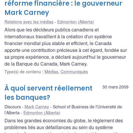
réforme financière : le gouverneur
Mark Carney
Relations avec les médias
Edmonton (Alberta)
Alors que les décideurs publics canadiens et
internationaux travaillent à la création d'un système
financier mondial plus stable et efficient, le Canada
apporte une contribution précieuse à cet égard, fondée sur
sa propre expérience, a déclaré aujourd'hui le gouverneur
de la Banque du Canada, Mark Carney.
Type(s) de contenu
:
Médias
,
Communiqués
À quoi servent réellement
30 mars 2009
les banques?
Discours
Mark Carney
School of Business de l'Université de
l'Alberta
Edmonton (Alberta)
Dans les grandes économies du globe, le règlement des
problèmes liés aux défaillances au sein du système