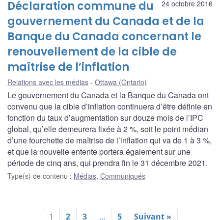
Déclaration commune du
24 octobre 2016
gouvernement du Canada et de la
Banque du Canada concernant le
renouvellement de la cible de
maîtrise de l’inflation
Relations avec les médias
Ottawa (Ontario)
Le gouvernement du Canada et la Banque du Canada ont
convenu que la cible d’inflation continuera d’être définie en
fonction du taux d’augmentation sur douze mois de l’IPC
global, qu’elle demeurera fixée à 2 %, soit le point médian
d’une fourchette de maîtrise de l’inflation qui va de 1 à 3 %,
et que la nouvelle entente portera également sur une
période de cinq ans, qui prendra fin le 31 décembre 2021.
Type(s) de contenu
:
Médias
,
Communiqués
1
2
3
…
5
Suivant »