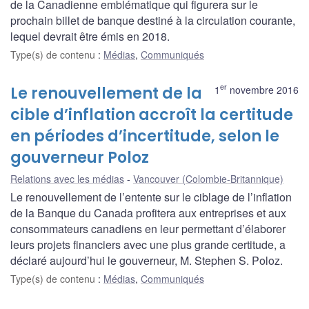
de la Canadienne emblématique qui figurera sur le
prochain billet de banque destiné à la circulation courante,
lequel devrait être émis en 2018.
Type(s) de contenu
:
Médias
,
Communiqués
er
Le renouvellement de la
1
novembre 2016
cible d’inflation accroît la certitude
en périodes d’incertitude, selon le
gouverneur Poloz
Relations avec les médias
Vancouver (Colombie-Britannique)
Le renouvellement de l’entente sur le ciblage de l’inflation
de la Banque du Canada profitera aux entreprises et aux
consommateurs canadiens en leur permettant d’élaborer
leurs projets financiers avec une plus grande certitude, a
déclaré aujourd’hui le gouverneur, M. Stephen S. Poloz.
Type(s) de contenu
:
Médias
,
Communiqués