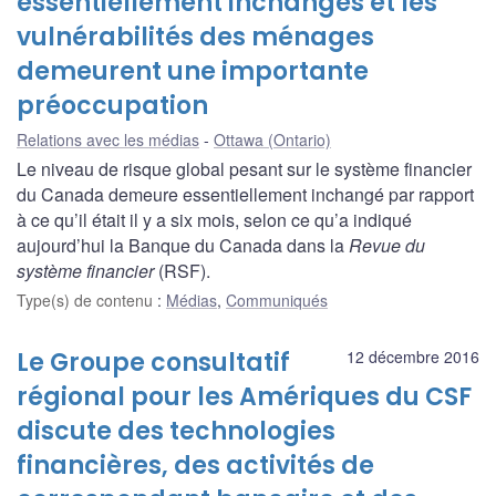
essentiellement inchangés et les
vulnérabilités des ménages
demeurent une importante
préoccupation
Relations avec les médias
Ottawa (Ontario)
Le niveau de risque global pesant sur le système financier
du Canada demeure essentiellement inchangé par rapport
à ce qu’il était il y a six mois, selon ce qu’a indiqué
aujourd’hui la Banque du Canada dans la
Revue du
système financier
(RSF).
Type(s) de contenu
:
Médias
,
Communiqués
Le Groupe consultatif
12 décembre 2016
régional pour les Amériques du CSF
discute des technologies
financières, des activités de