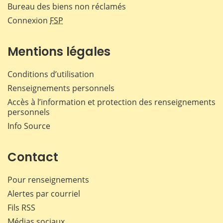
Bureau des biens non réclamés
Connexion
FSP
Mentions légales
Conditions d’utilisation
Renseignements personnels
Accès à l’information et protection des renseignements
personnels
Info Source
Contact
Pour renseignements
Alertes par courriel
Fils RSS
Médias sociaux