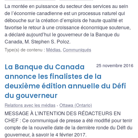
La montée en puissance du secteur des services au sein
de l’économie canadienne est un processus naturel qui
débouche sur la création d’emplois de haute qualité et
favorise le retour à une croissance économique soutenue,
a déclaré aujourd’hui le gouverneur de la Banque du
Canada, M. Stephen S. Poloz.
Type(s) de contenu
:
Médias
,
Communiqués
La Banque du Canada
25 novembre 2016
annonce les finalistes de la
deuxième édition annuelle du Défi
du gouverneur
Relations avec les médias
Ottawa (Ontario)
MESSAGE À L’INTENTION DES RÉDACTEURS EN
CHEF : Ce communiqué de presse a été modifié pour tenir
compte de la nouvelle date de la dernière ronde du Défi du
gouverneur, à savoir le 4 février 2017.