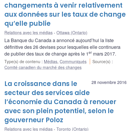
changements à venir relativement
aux données sur les taux de change
qu’elle publie
Relations avec les médias
Ottawa (Ontario)
La Banque du Canada a annoncé aujourd’hui la liste
définitive des 26 devises pour lesquelles elle continuera
er
de publier des taux de change après le 1
mars 2017.
Type(s) de contenu
:
Médias
,
Communiqués
Source(s)
:
Comité canadien du marché des changes
La croissance dans le
28 novembre 2016
secteur des services aide
l’économie du Canada à renouer
avec son plein potentiel, selon le
gouverneur Poloz
Relations avec les médias
Toronto (Ontario)