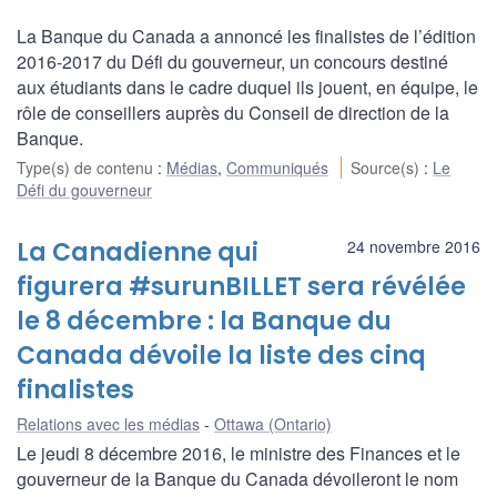
La Banque du Canada a annoncé les finalistes de l’édition
2016-2017 du Défi du gouverneur, un concours destiné
aux étudiants dans le cadre duquel ils jouent, en équipe, le
rôle de conseillers auprès du Conseil de direction de la
Banque.
Type(s) de contenu
:
Médias
,
Communiqués
Source(s)
:
Le
Défi du gouverneur
La Canadienne qui
24 novembre 2016
figurera #surunBILLET sera révélée
le 8 décembre : la Banque du
Canada dévoile la liste des cinq
finalistes
Relations avec les médias
Ottawa (Ontario)
Le jeudi 8 décembre 2016, le ministre des Finances et le
gouverneur de la Banque du Canada dévoileront le nom