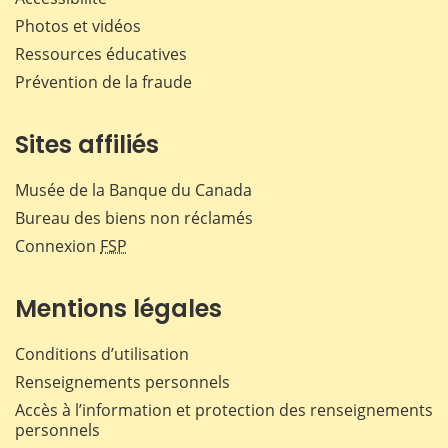
Photos et vidéos
Ressources éducatives
Prévention de la fraude
Sites affiliés
Musée de la Banque du Canada
Bureau des biens non réclamés
Connexion
FSP
Mentions légales
Conditions d’utilisation
Renseignements personnels
Accès à l’information et protection des renseignements
personnels