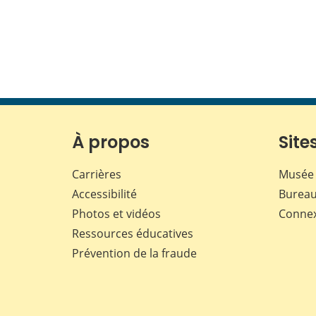
À propos
Sites
Carrières
Musée 
Accessibilité
Bureau
Photos et vidéos
Conne
Ressources éducatives
Prévention de la fraude