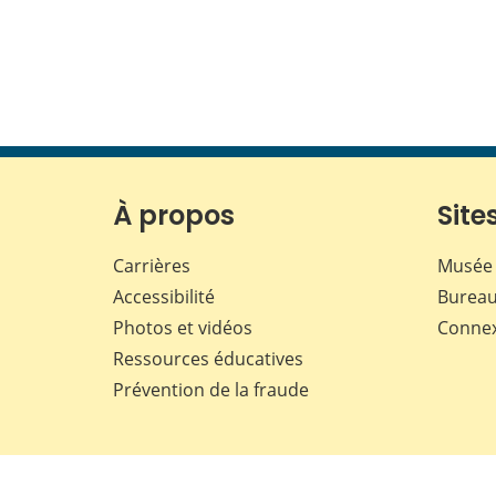
À propos
Sites
Carrières
Musée 
Accessibilité
Bureau
Photos et vidéos
Conne
Ressources éducatives
Prévention de la fraude