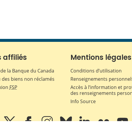
 affiliés
Mentions légales
de la Banque du Canada
Conditions d’utilisation
 des biens non réclamés
Renseignements personnel
xion
FSP
Accès à l’information et pro
des renseignements perso
Info Source