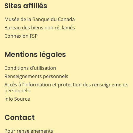
Sites affiliés
Musée de la Banque du Canada
Bureau des biens non réclamés
Connexion
FSP
Mentions légales
Conditions d’utilisation
Renseignements personnels
Accès à l’information et protection des renseignements
personnels
Info Source
Contact
Pour renseignements