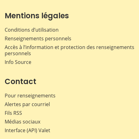
Mentions légales
Conditions d’utilisation
Renseignements personnels
Accès à l’information et protection des renseignements
personnels
Info Source
Contact
Pour renseignements
Alertes par courriel
Fils RSS
Médias sociaux
Interface (API) Valet