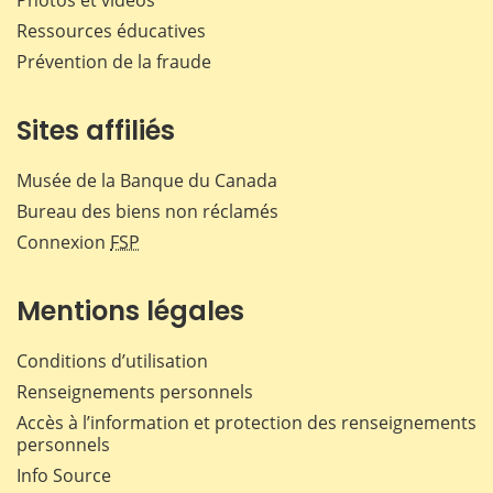
Ressources éducatives
Prévention de la fraude
Sites affiliés
Musée de la Banque du Canada
Bureau des biens non réclamés
Connexion
FSP
Mentions légales
Conditions d’utilisation
Renseignements personnels
Accès à l’information et protection des renseignements
personnels
Info Source