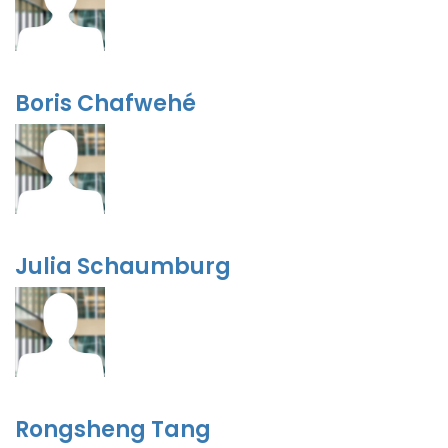
Boris Chafwehé
Julia Schaumburg
Rongsheng Tang