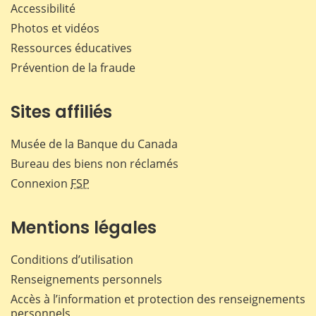
Accessibilité
Photos et vidéos
Ressources éducatives
Prévention de la fraude
Sites affiliés
Musée de la Banque du Canada
Bureau des biens non réclamés
Connexion
FSP
Mentions légales
Conditions d’utilisation
Renseignements personnels
Accès à l’information et protection des renseignements
personnels