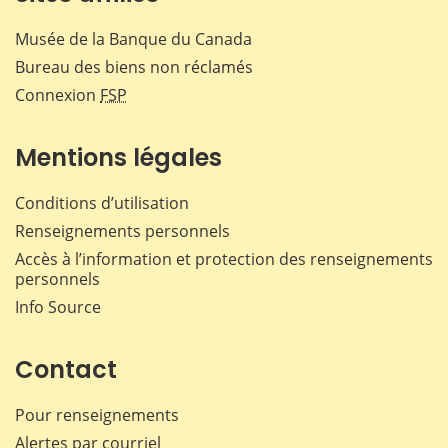
Musée de la Banque du Canada
Bureau des biens non réclamés
Connexion
FSP
Mentions légales
Conditions d’utilisation
Renseignements personnels
Accès à l’information et protection des renseignements
personnels
Info Source
Contact
Pour renseignements
Alertes par courriel