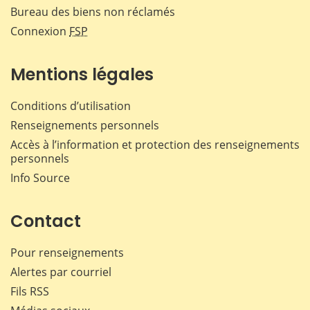
Bureau des biens non réclamés
Connexion
FSP
Mentions légales
Conditions d’utilisation
Renseignements personnels
Accès à l’information et protection des renseignements
personnels
Info Source
Contact
Pour renseignements
Alertes par courriel
Fils RSS