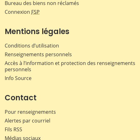
Bureau des biens non réclamés
Connexion
FSP
Mentions légales
Conditions d’utilisation
Renseignements personnels
Accès à l’information et protection des renseignements
personnels
Info Source
Contact
Pour renseignements
Alertes par courriel
Fils RSS
Médias sociaux