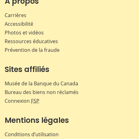
À propos
Carrières
Accessibilité
Photos et vidéos
Ressources éducatives
Prévention de la fraude
Sites affiliés
Musée de la Banque du Canada
Bureau des biens non réclamés
Connexion
FSP
Mentions légales
Conditions d’utilisation