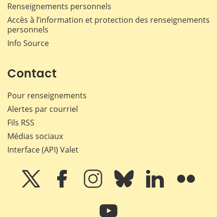
Renseignements personnels
Accès à l’information et protection des renseignements
personnels
Info Source
Contact
Pour renseignements
Alertes par courriel
Fils RSS
Médias sociaux
Interface (API) Valet