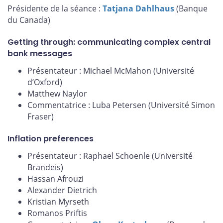
Présidente de la séance :
Tatjana Dahlhaus
(Banque
du Canada)
Getting through: communicating complex central
bank messages
Présentateur : Michael McMahon (Université
d’Oxford)
Matthew Naylor
Commentatrice : Luba Petersen (Université Simon
Fraser)
Inflation preferences
Présentateur : Raphael Schoenle (Université
Brandeis)
Hassan Afrouzi
Alexander Dietrich
Kristian Myrseth
Romanos Priftis