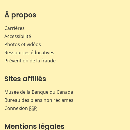
À propos
Carrières
Accessibilité
Photos et vidéos
Ressources éducatives
Prévention de la fraude
Sites affiliés
Musée de la Banque du Canada
Bureau des biens non réclamés
Connexion
FSP
Mentions légales