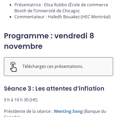
Présentatrice : Elisa Rubbo (École de commerce
Booth de l’Université de Chicago)
Commentateur : Hafedh Bouakez (HEC Montréal)
Programme : vendredi 8
novembre
Téléchargez ces présentations.
Séance 3 : Les attentes d’inflation
9 h à 10 h 30 (HE)
Présidente de la séance :
Wenting Song
(Banque du