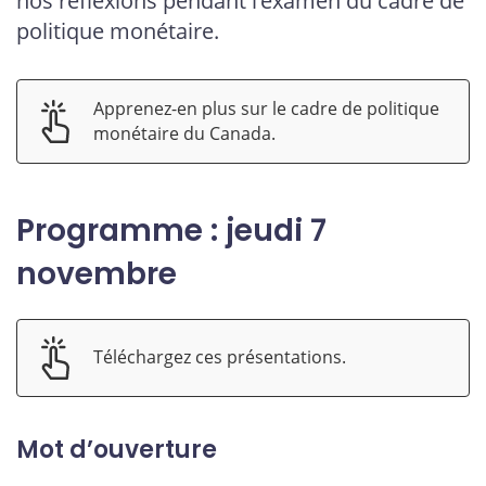
nos réflexions pendant l’examen du cadre de
politique monétaire.
Apprenez-en plus sur le cadre de politique
monétaire du Canada.
Programme : jeudi 7
novembre
Téléchargez ces présentations.
Mot d’ouverture