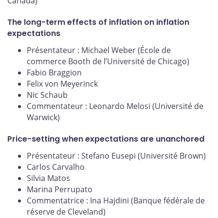
Canada)
The long-term effects of inflation on inflation
expectations
Présentateur : Michael Weber (École de
commerce Booth de l’Université de Chicago)
Fabio Braggion
Felix von Meyerinck
Nic Schaub
Commentateur : Leonardo Melosi (Université de
Warwick)
Price-setting when expectations are unanchored
Présentateur : Stefano Eusepi (Université Brown)
Carlos Carvalho
Silvia Matos
Marina Perrupato
Commentatrice : Ina Hajdini (Banque fédérale de
réserve de Cleveland)