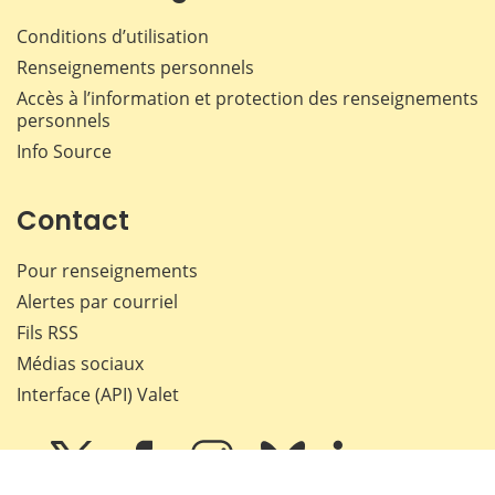
Conditions d’utilisation
Renseignements personnels
Accès à l’information et protection des renseignements
personnels
Info Source
Contact
Pour renseignements
Alertes par courriel
Fils RSS
Médias sociaux
Interface (API) Valet