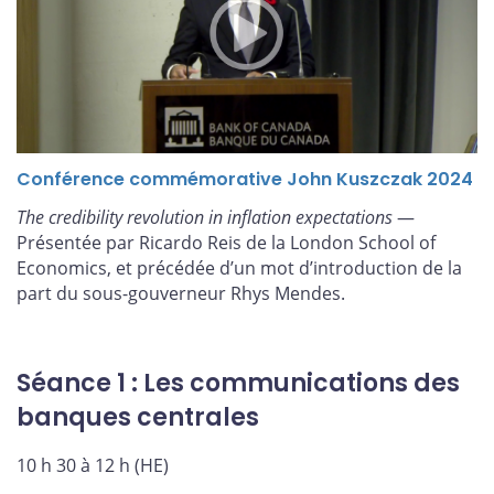
Conférence commémorative John Kuszczak 2024
The credibility revolution in inflation expectations
—
Présentée par Ricardo Reis de la London School of
Economics, et précédée d’un mot d’introduction de la
part du sous-gouverneur Rhys Mendes.
Séance 1 : Les communications des
banques centrales
10 h 30 à 12 h (HE)