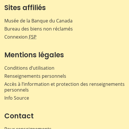
Sites affiliés
Musée de la Banque du Canada
Bureau des biens non réclamés
Connexion
FSP
Mentions légales
Conditions d’utilisation
Renseignements personnels
Accès à l’information et protection des renseignements
personnels
Info Source
Contact
Pour renseignements