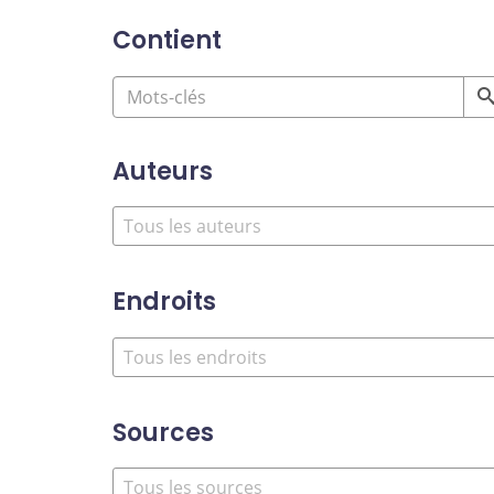
Contient
Auteurs
Endroits
Sources