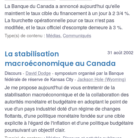
La Banque du Canada a annoncé aujourd'hui qu'elle
maintient le taux cible du financement à un jour à 2 3/4 %.
La fourchette opérationnelle pour ce taux n'est pas
modifiée, et le taux officiel d'escompte demeure à 3 %.
Type(s) de contenu
:
Médias
,
Communiqués
La stabilisation
31 août 2002
macroéconomique au Canada
Discours
David Dodge
symposium organisé par la Banque
fédérale de réserve de Kansas City
Jackson Hole (Wyoming)
Je me propose aujourd'hui de vous entretenir de la
stabilisation macroéconomique et de la collaboration des
autorités monétaire et budgétaire en adoptant le point de
vue d'un pays industriel doté d'un régime de changes
flottants, d'une politique monétaire fondée sur une cible
explicite à l'égard de l'inflation et d'une politique budgétaire
poursuivant un objectif clair.