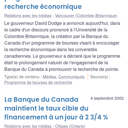
recherche économique
Relations avec les médias
Vancouver (Colombie-Britannique)
Le gouverneur David Dodge a annoncé aujourd'hui, dans
le cadre d'un discours prononcé à l'Université de la
Colombie-Britannique, la création par la Banque du
Canada d'un programme de bourses visant à encourager
la recherche économique dans les universités
canadiennes. Le gouverneur a déclaré que le programme
était le prolongement naturel de l'engagement de la
Banque du Canada à promouvoir la recherche de pointe.
Type(s) de contenu
:
Médias
,
Communiqués
Source(s)
:
Programme de bourses de recherche
La Banque du Canada
4 septembre 2002
maintient le taux cible du
financement à un jour à 2 3/4 %
Relations avec les médias
Ottawa (Ontario)