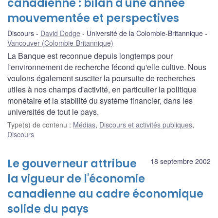
canadienne : bilan d'une année
mouvementée et perspectives
Discours
David Dodge
Université de la Colombie-Britannique
Vancouver (Colombie-Britannique)
La Banque est reconnue depuis longtemps pour
l'environnement de recherche fécond qu'elle cultive. Nous
voulons également susciter la poursuite de recherches
utiles à nos champs d'activité, en particulier la politique
monétaire et la stabilité du système financier, dans les
universités de tout le pays.
Type(s) de contenu
:
Médias
,
Discours et activités publiques
,
Discours
Le gouverneur attribue
18 septembre 2002
la vigueur de l'économie
canadienne au cadre économique
solide du pays