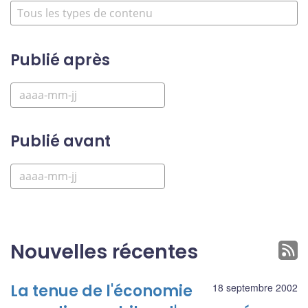
Publié après
Publié avant
Nouvelles récentes
La tenue de l'économie
18 septembre 2002