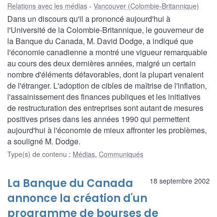
Relations avec les médias
Vancouver (Colombie-Britannique)
Dans un discours qu'il a prononcé aujourd'hui à
l'Université de la Colombie-Britannique, le gouverneur de
la Banque du Canada, M. David Dodge, a indiqué que
l'économie canadienne a montré une vigueur remarquable
au cours des deux dernières années, malgré un certain
nombre d'éléments défavorables, dont la plupart venaient
de l'étranger. L'adoption de cibles de maîtrise de l'inflation,
l'assainissement des finances publiques et les initiatives
de restructuration des entreprises sont autant de mesures
positives prises dans les années 1990 qui permettent
aujourd'hui à l'économie de mieux affronter les problèmes,
a souligné M. Dodge.
Type(s) de contenu
:
Médias
,
Communiqués
La Banque du Canada
18 septembre 2002
annonce la création d'un
programme de bourses de