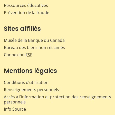
Ressources éducatives
Prévention de la fraude
Sites affiliés
Musée de la Banque du Canada
Bureau des biens non réclamés
Connexion
FSP
Mentions légales
Conditions d’utilisation
Renseignements personnels
Accès à l’information et protection des renseignements
personnels
Info Source