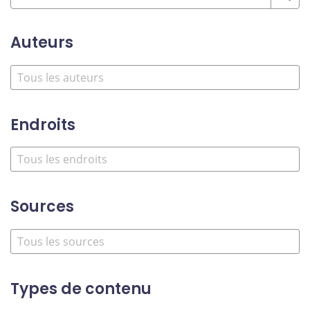
Auteurs
Endroits
Sources
Types de contenu