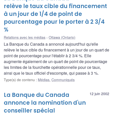
relève le taux cible du financement
à un jour de 1/4 de point de
pourcentage pour le porter à 2 3/4
%
Relations avec les médias
Ottawa (Ontario)
La Banque du Canada a annoncé aujourd'hui qu'elle
relève le taux cible du financement à un jour de un quart de
point de pourcentage pour l'établir à 2 3/4 %. Elle
augmente également de un quart de point de pourcentage
les limites de la fourchette opérationnelle pour ce taux,
ainsi que le taux officiel d'escompte, qui passe à 3 %.
Type(s) de contenu
:
Médias
,
Communiqués
La Banque du Canada
12 juin 2002
annonce la nomination d'un
conseiller spécial