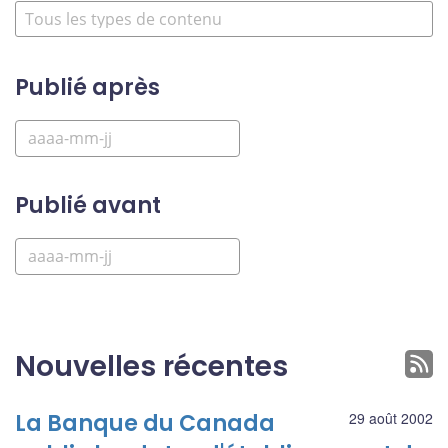
Publié après
Publié avant
Nouvelles récentes
La Banque du Canada
29 août 2002