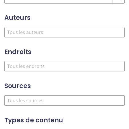
Auteurs
Endroits
Sources
Types de contenu