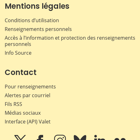
Mentions légales
Conditions d’utilisation
Renseignements personnels
Accès à l’information et protection des renseignements
personnels
Info Source
Contact
Pour renseignements
Alertes par courriel
Fils RSS
Médias sociaux
Interface (API) Valet