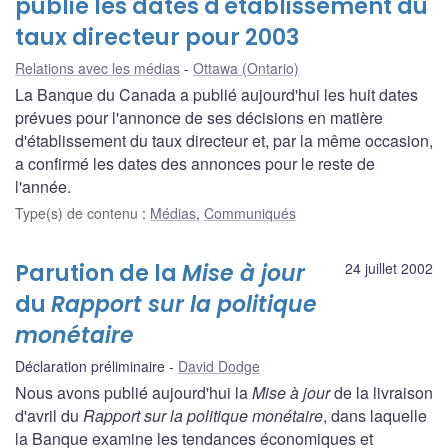
publie les dates d'établissement du
taux directeur pour 2003
Relations avec les médias
Ottawa (Ontario)
La Banque du Canada a publié aujourd'hui les huit dates
prévues pour l'annonce de ses décisions en matière
d'établissement du taux directeur et, par la même occasion,
a confirmé les dates des annonces pour le reste de
l'année.
Type(s) de contenu
:
Médias
,
Communiqués
Parution de la
Mise à jour
24 juillet 2002
du
Rapport sur la politique
monétaire
Déclaration préliminaire
David Dodge
Nous avons publié aujourd'hui la
Mise à jour
de la livraison
d'avril du
Rapport sur la politique monétaire
, dans laquelle
la Banque examine les tendances économiques et