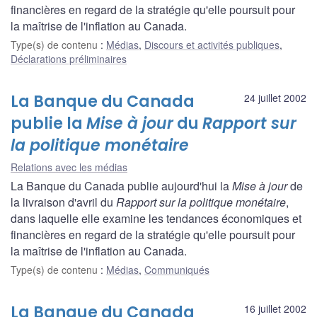
financières en regard de la stratégie qu'elle poursuit pour
la maîtrise de l'inflation au Canada.
Type(s) de contenu
:
Médias
,
Discours et activités publiques
,
Déclarations préliminaires
La Banque du Canada
24 juillet 2002
publie la
Mise à jour
du
Rapport sur
la politique monétaire
Relations avec les médias
La Banque du Canada publie aujourd'hui la
Mise à jour
de
la livraison d'avril du
Rapport sur la politique monétaire
,
dans laquelle elle examine les tendances économiques et
financières en regard de la stratégie qu'elle poursuit pour
la maîtrise de l'inflation au Canada.
Type(s) de contenu
:
Médias
,
Communiqués
La Banque du Canada
16 juillet 2002