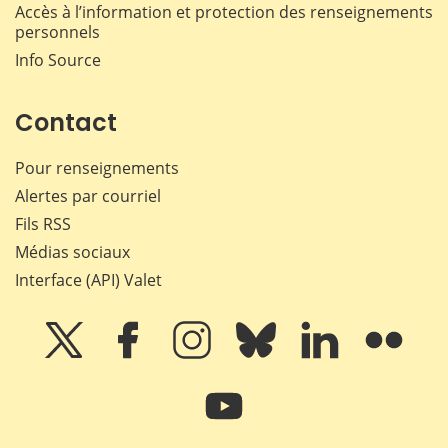
Accès à l’information et protection des renseignements
personnels
Info Source
Contact
Pour renseignements
Alertes par courriel
Fils RSS
Médias sociaux
Interface (API) Valet