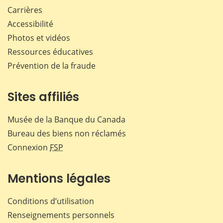
Carrières
Accessibilité
Photos et vidéos
Ressources éducatives
Prévention de la fraude
Sites affiliés
Musée de la Banque du Canada
Bureau des biens non réclamés
Connexion
FSP
Mentions légales
Conditions d’utilisation
Renseignements personnels