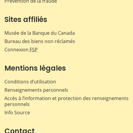
Prévention de la fraude
Sites affiliés
Musée de la Banque du Canada
Bureau des biens non réclamés
Connexion
FSP
Mentions légales
Conditions d’utilisation
Renseignements personnels
Accès à l’information et protection des renseignements
personnels
Info Source
Contact