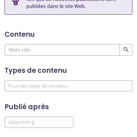
publiées dans le site Web.
Contenu
Types de contenu
Publié après