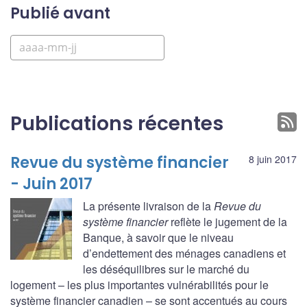
Publié avant
Publications récentes
Revue du système financier
8 juin 2017
- Juin 2017
La présente livraison de la
Revue du
système financier
reflète le jugement de la
Banque, à savoir que le niveau
d’endettement des ménages canadiens et
les déséquilibres sur le marché du
logement – les plus importantes vulnérabilités pour le
système financier canadien – se sont accentués au cours