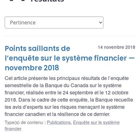
Points saillants de
14 novembre 2018
l’enquête sur le système financier —
novembre 2018
Cet article présente les principaux résultats de l’enquête
semestrielle de la Banque du Canada sur le système
financier, réalisée entre le 24 septembre et le 12 octobre
2018. Dans le cadre de cette enquête, la Banque recueille
les avis d’experts sur les risques menaçant le système
financier canadien et la résilience de ce dernier.
Type(s) de contenu
:
Publications
,
Enquête sur le système
financier