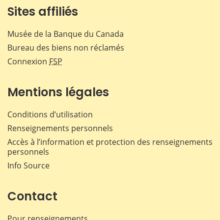
Sites affiliés
Musée de la Banque du Canada
Bureau des biens non réclamés
Connexion
FSP
Mentions légales
Conditions d’utilisation
Renseignements personnels
Accès à l’information et protection des renseignements
personnels
Info Source
Contact
Pour renseignements