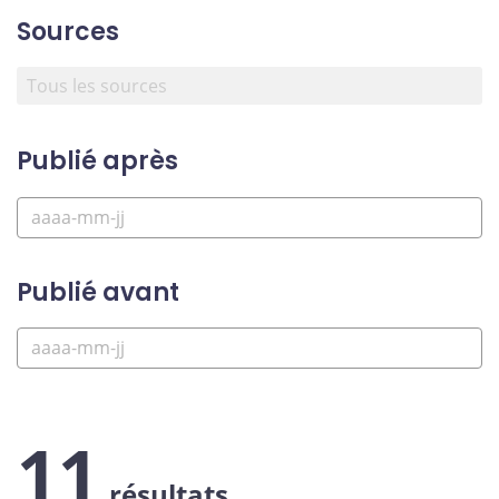
Sources
Publié après
Publié avant
11
résultats