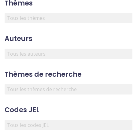
Thèmes
Auteurs
Thèmes de recherche
Codes JEL