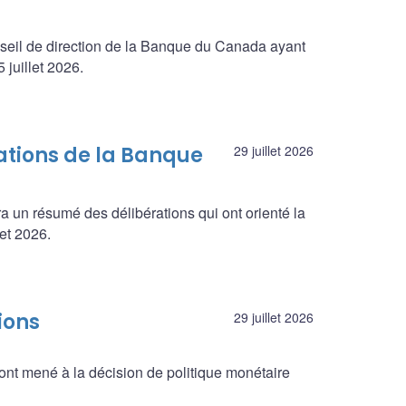
seil de direction de la Banque du Canada ayant
juillet 2026.
ations de la Banque
29 juillet 2026
a un résumé des délibérations qui ont orienté la
let 2026.
ions
29 juillet 2026
ont mené à la décision de politique monétaire