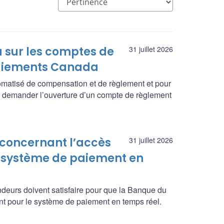
 sur les comptes de
31 juillet 2026
Paiements Canada
omatisé de compensation et de règlement et pour
 demander l’ouverture d’un compte de règlement
 concernant l’accès
31 juillet 2026
 système de paiement en
ndeurs doivent satisfaire pour que la Banque du
t pour le système de paiement en temps réel.