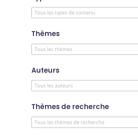
Thèmes
Auteurs
Thèmes de recherche