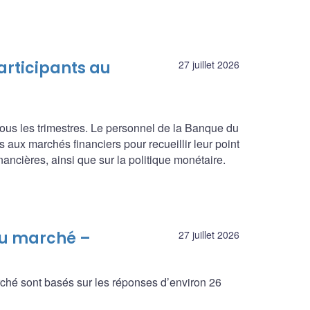
articipants au
27 juillet 2026
ous les trimestres. Le personnel de la Banque du
 aux marchés financiers pour recueillir leur point
ncières, ainsi que sur la politique monétaire.
au marché –
27 juillet 2026
rché sont basés sur les réponses d’environ 26