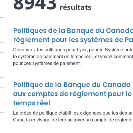
8943
résultats
Politiques de la Banque du Canada
règlement pour les systèmes de 
Découvrez les politiques pour Lynx, pour le Système aut
le système de paiement en temps réel, et voyez comment
pour ces systèmes de paiement.
Politique de la Banque du Canada
aux comptes de règlement pour le
temps réel
La présente politique établit les exigences que les dema
Canada envisage de leur octroyer un compte de règlemen