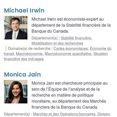
Michael Irwin
Michael Irwin est économiste-expert au
département de la Stabilité financière de la
Banque du Canada.
Département(s)
:
Stabilité financière
,
Modélisation et des recherches
Domaine(s) de recherche
:
Cycles économiques
,
Économie du
travail
,
Macroéconomie
,
Macroéconomie quantitative
,
Situation
financière des ménages
Monica Jain
Monica Jain est chercheure principale au
sein de l’Équipe de l’analyse et de la
recherche en matière de politique
monétaire, au département des Marchés
financiers de la Banque du Canada.
Département(s)
:
Marchés et des Opérations bancaires
,
Division