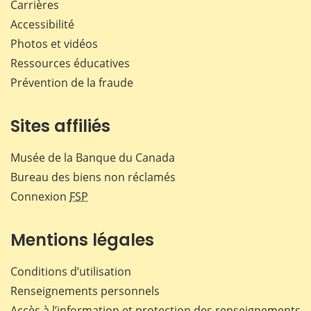
Carrières
Accessibilité
Photos et vidéos
Ressources éducatives
Prévention de la fraude
Sites affiliés
Musée de la Banque du Canada
Bureau des biens non réclamés
Connexion
FSP
Mentions légales
Conditions d’utilisation
Renseignements personnels
Accès à l’information et protection des renseignements