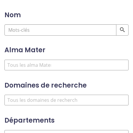
Nom
Alma Mater
Domaines de recherche
Départements