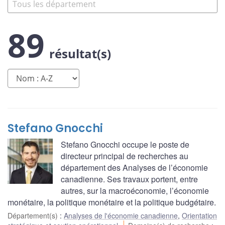
89
résultat(s)
Stefano Gnocchi
Stefano Gnocchi occupe le poste de
directeur principal de recherches au
département des Analyses de l’économie
canadienne. Ses travaux portent, entre
autres, sur la macroéconomie, l’économie
monétaire, la politique monétaire et la politique budgétaire.
Département(s)
:
Analyses de l'économie canadienne
,
Orientation