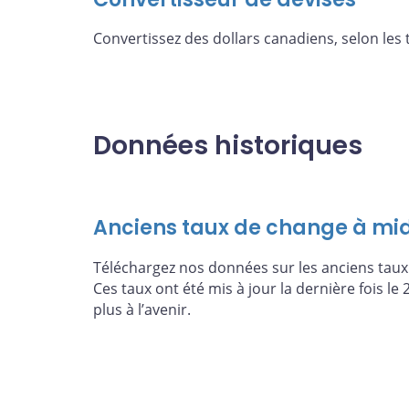
Convertissez des dollars canadiens, selon les
Données historiques
Anciens taux de change à midi
Téléchargez nos données sur les anciens taux 
Ces taux ont été mis à jour la dernière fois le 
plus à l’avenir.