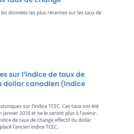
es données les plus récentes sur les taux de
s sur l’indice de taux de
u dollar canadien (indice
toriques sur l’indice TCEC. Ces taux ont été
n janvier 2018 et ne le seront plus à l’avenir.
ndice de taux de change effectif du dollar
placé l’ancien indice TCEC.