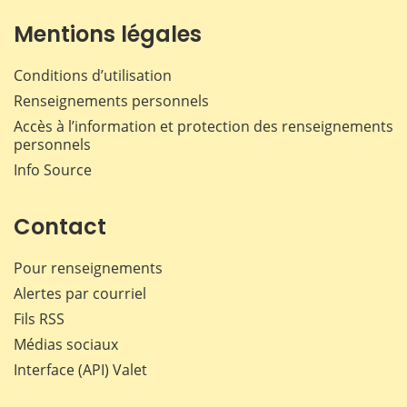
Mentions légales
Conditions d’utilisation
Renseignements personnels
Accès à l’information et protection des renseignements
personnels
Info Source
Contact
Pour renseignements
Alertes par courriel
Fils RSS
Médias sociaux
Interface (API) Valet