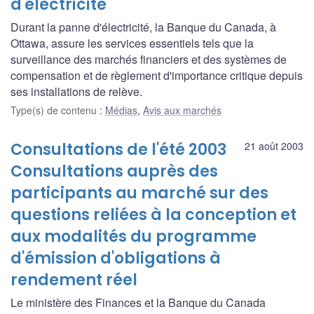
d'électricité
Durant la panne d'électricité, la Banque du Canada, à
Ottawa, assure les services essentiels tels que la
surveillance des marchés financiers et des systèmes de
compensation et de règlement d'importance critique depuis
ses installations de relève.
Type(s) de contenu
:
Médias
,
Avis aux marchés
Consultations de l'été 2003
21 août 2003
Consultations auprès des
participants au marché sur des
questions reliées à la conception et
aux modalités du programme
d'émission d'obligations à
rendement réel
Le ministère des Finances et la Banque du Canada