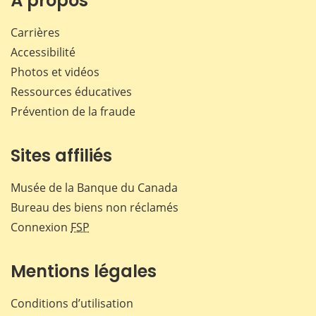
À propos
Carrières
Accessibilité
Photos et vidéos
Ressources éducatives
Prévention de la fraude
Sites affiliés
Musée de la Banque du Canada
Bureau des biens non réclamés
Connexion
FSP
Mentions légales
Conditions d’utilisation