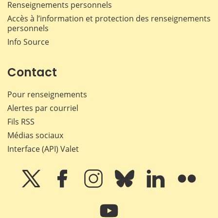
Renseignements personnels
Accès à l’information et protection des renseignements
personnels
Info Source
Contact
Pour renseignements
Alertes par courriel
Fils RSS
Médias sociaux
Interface (API) Valet