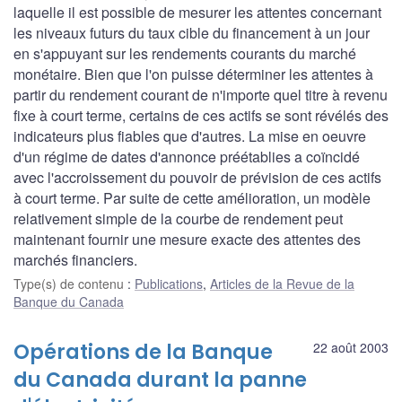
laquelle il est possible de mesurer les attentes concernant
les niveaux futurs du taux cible du financement à un jour
en s'appuyant sur les rendements courants du marché
monétaire. Bien que l'on puisse déterminer les attentes à
partir du rendement courant de n'importe quel titre à revenu
fixe à court terme, certains de ces actifs se sont révélés des
indicateurs plus fiables que d'autres. La mise en oeuvre
d'un régime de dates d'annonce préétablies a coïncidé
avec l'accroissement du pouvoir de prévision de ces actifs
à court terme. Par suite de cette amélioration, un modèle
relativement simple de la courbe de rendement peut
maintenant fournir une mesure exacte des attentes des
marchés financiers.
Type(s) de contenu
:
Publications
,
Articles de la Revue de la
Banque du Canada
Opérations de la Banque
22 août 2003
du Canada durant la panne