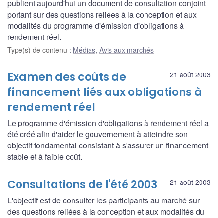
publient aujourd'hui un document de consultation conjoint
portant sur des questions reliées à la conception et aux
modalités du programme d'émission d'obligations à
rendement réel.
Type(s) de contenu
:
Médias
,
Avis aux marchés
Examen des coûts de
21 août 2003
financement liés aux obligations à
rendement réel
Le programme d'émission d'obligations à rendement réel a
été créé afin d'aider le gouvernement à atteindre son
objectif fondamental consistant à s'assurer un financement
stable et à faible coût.
Consultations de l'été 2003
21 août 2003
L'objectif est de consulter les participants au marché sur
des questions reliées à la conception et aux modalités du