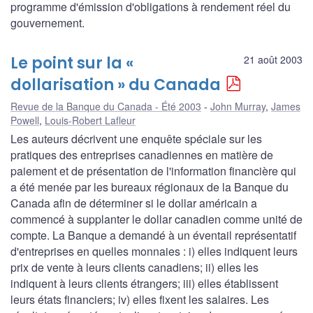
programme d'émission d'obligations à rendement réel du
gouvernement.
Le point sur la «
21 août 2003
dollarisation » du Canada
Revue de la Banque du Canada - Été 2003
John Murray
,
James
Powell
,
Louis-Robert Lafleur
Les auteurs décrivent une enquête spéciale sur les
pratiques des entreprises canadiennes en matière de
paiement et de présentation de l'information financière qui
a été menée par les bureaux régionaux de la Banque du
Canada afin de déterminer si le dollar américain a
commencé à supplanter le dollar canadien comme unité de
compte. La Banque a demandé à un éventail représentatif
d'entreprises en quelles monnaies : i) elles indiquent leurs
prix de vente à leurs clients canadiens; ii) elles les
indiquent à leurs clients étrangers; iii) elles établissent
leurs états financiers; iv) elles fixent les salaires. Les