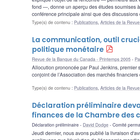
fond —, donne un aperçu des études soumises à 
conférence principale ainsi que des discussions d
Type(s) de contenu
:
Publications
,
Articles de la Rev
La communication, outil cruci
politique monétaire
Revue de la Banque du Canada - Printemps 2005
Pa
Allocution prononcée par Paul Jenkins, premier 
conjoint de l’Association des marchés financiers
Type(s) de contenu
:
Publications
,
Articles de la Rev
Déclaration préliminaire dev
finances de la Chambre des
Déclaration préliminaire
David Dodge
Comité perma
Jeudi dernier, nous avons publié la livraison d'av