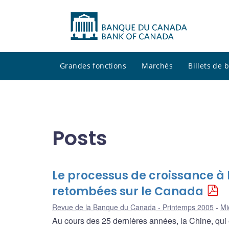
Grandes fonctions
Marchés
Billets de
Posts
Le processus de croissance à 
retombées sur le Canada
Revue de la Banque du Canada - Printemps 2005
Mi
Au cours des 25 dernières années, la Chine, qui