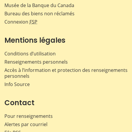
Musée de la Banque du Canada
Bureau des biens non réclamés
Connexion
FSP
Mentions légales
Conditions d’utilisation
Renseignements personnels
Accès à l’information et protection des renseignements
personnels
Info Source
Contact
Pour renseignements
Alertes par courriel