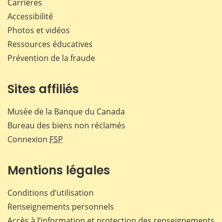
Carrières
Accessibilité
Photos et vidéos
Ressources éducatives
Prévention de la fraude
Sites affiliés
Musée de la Banque du Canada
Bureau des biens non réclamés
Connexion
FSP
Mentions légales
Conditions d’utilisation
Renseignements personnels
Accès à l’information et protection des renseignements