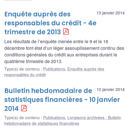
Enquête auprès des
13 janvier 2014
responsables du crédit - 4e
trimestre de 2013
Les résultats de l’enquête menée entre le 9 et le 16
décembre font état d’un léger assouplissement continu des
conditions générales du crédit aux entreprises durant le
quatrième trimestre de 2013.
Type(s) de contenu
:
Publications
,
Enquête auprès des
responsables du crédit
Bulletin hebdomadaire de
10 janvier 2014
statistiques financières - 10 janvier
2014
Type(s) de contenu
:
Publications
,
Livraisons archivées : Bulletin
hebdomadaire de statistiques financières